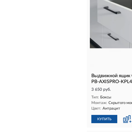
Выдвижной ящик 
PB-AXISPRO-KPL4
3 650 руб.
Тип:
Боксы
Монтаж:
Скрытого мо
Цвет:
Антрацит
КУПИТЬ