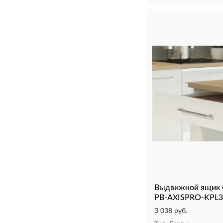
Выдвижной ящик 
PB-AXISPRO-KPL3
3 038 руб.