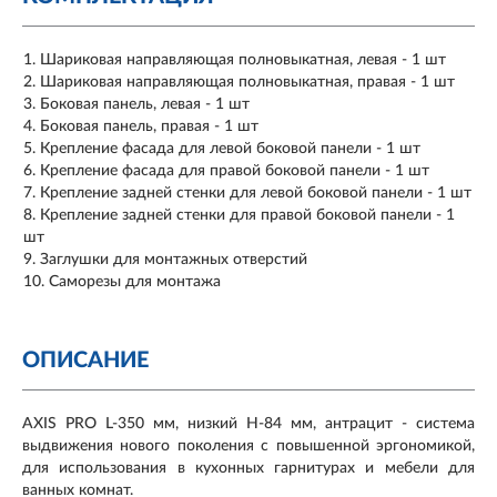
Шариковая направляющая полновыкатная, левая - 1 шт
Шариковая направляющая полновыкатная, правая - 1 шт
Боковая панель, левая - 1 шт
Боковая панель, правая - 1 шт
Крепление фасада для левой боковой панели - 1 шт
Крепление фасада для правой боковой панели - 1 шт
Крепление задней стенки для левой боковой панели - 1 шт
Крепление задней стенки для правой боковой панели - 1
шт
Заглушки для монтажных отверстий
Саморезы для монтажа
ОПИСАНИЕ
AXIS PRO L-350 мм, низкий H-84 мм, антрацит - система
выдвижения нового поколения с повышенной эргономикой,
для использования в кухонных гарнитурах и мебели для
ванных комнат.