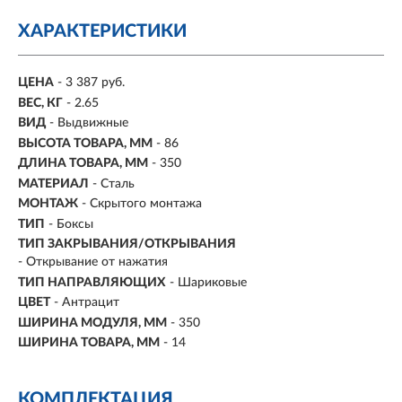
ХАРАКТЕРИСТИКИ
ЦЕНА
- 3 387 руб.
ВЕС, КГ
- 2.65
ВИД
- Выдвижные
ВЫСОТА ТОВАРА, ММ
- 86
ДЛИНА ТОВАРА, ММ
- 350
МАТЕРИАЛ
- Сталь
МОНТАЖ
-
Скрытого монтажа
ТИП
-
Боксы
ТИП ЗАКРЫВАНИЯ/ОТКРЫВАНИЯ
- Открывание от нажатия
ТИП НАПРАВЛЯЮЩИХ
- Шариковые
ЦВЕТ
-
Антрацит
ШИРИНА МОДУЛЯ, ММ
- 350
ШИРИНА ТОВАРА, ММ
- 14
КОМПЛЕКТАЦИЯ