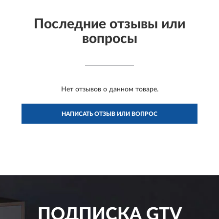
Последние отзывы или
вопросы
Нет отзывов о данном товаре.
НАПИСАТЬ ОТЗЫВ ИЛИ ВОПРОС
ПОДПИСКА
GTV