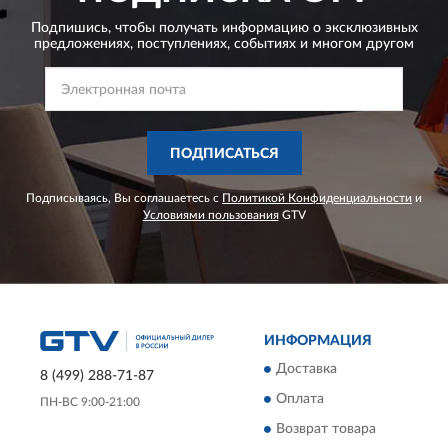
Подпишись, чтобы получать информацию о эксклюзивных
предложениях,
поступлениях, событиях и многом другом
ПОДПИСАТЬСЯ
Подписываясь, Вы соглашаетесь с
Политикой Конфиденциальности
и
Условиями пользования
GTV
ИНФОРМАЦИЯ
Доставка
8 (499) 288-71-87
Оплата
ПН-ВС 9:00-21:00
Возврат товара