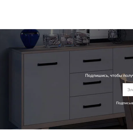
Подпишись, чтобы полу
Подписыва