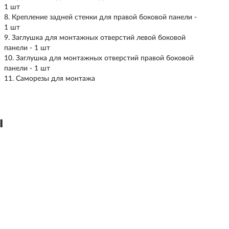
1 шт
Крепление задней стенки для правой боковой панели -
1 шт
Заглушка для монтажных отверстий левой боковой
панели - 1 шт
Заглушка для монтажных отверстий правой боковой
панели - 1 шт
Саморезы для монтажа
ы