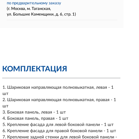
по предварительному заказу
(г. Москва, м. Таганская,
ул. Большие Каменщики, д. 6, стр. 1)
КОМПЛЕКТАЦИЯ
Шариковая направляющая полновыкатная, левая - 1
шт
Шариковая направляющая полновыкатная, правая - 1
шт
Боковая панель, левая - 1 шт
Боковая панель, правая - 1 шт
Крепление фасада для левой боковой панели - 1 шт
Крепление фасада для правой боковой панели - 1 шт
Крепление задней стенки для левой боковой панели -