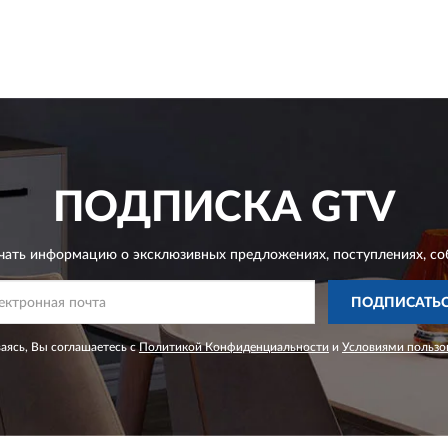
ПОДПИСКА
GTV
чать информацию о эксклюзивных предложениях,
поступлениях, со
ПОДПИСАТЬ
ясь, Вы соглашаетесь с
Политикой Конфиденциальности
и
Условиями пользо