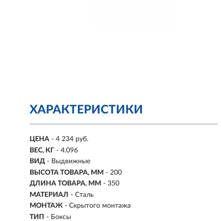
ХАРАКТЕРИСТИКИ
ЦЕНА
- 4 234 руб.
ВЕС, КГ
- 4.096
ВИД
- Выдвижные
ВЫСОТА ТОВАРА, ММ
- 200
ДЛИНА ТОВАРА, ММ
- 350
МАТЕРИАЛ
- Сталь
МОНТАЖ
-
Скрытого монтажа
ТИП
-
Боксы