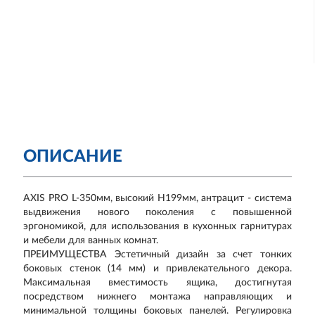
ОПИСАНИЕ
AXIS PRO L-350мм, высокий H199мм, антрацит - система
выдвижения нового поколения с повышенной
эргономикой, для использования в кухонных гарнитурах
и мебели для ванных комнат.
ПРЕИМУЩЕСТВА Эстетичный дизайн за счет тонких
боковых стенок (14 мм) и привлекательного декора.
Максимальная вместимость ящика, достигнутая
посредством нижнего монтажа направляющих и
минимальной толщины боковых панелей. Регулировка