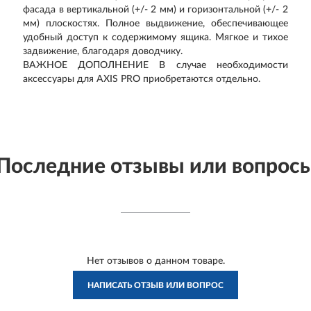
фасада в вертикальной (+/- 2 мм) и горизонтальной (+/- 2
мм) плоскостях. Полное выдвижение, обеспечивающее
удобный доступ к содержимому ящика. Мягкое и тихое
задвижение, благодаря доводчику.
ВАЖНОЕ ДОПОЛНЕНИЕ В случае необходимости
аксессуары для AXIS PRO приобретаются отдельно.
Последние отзывы или вопрос
Нет отзывов о данном товаре.
НАПИСАТЬ ОТЗЫВ ИЛИ ВОПРОС