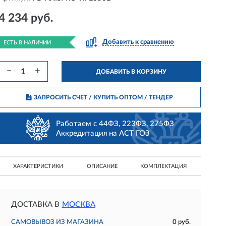
4 234 руб.
Добавить к сравнению
ЕСТЬ В НАЛИЧИИ
−
+
ДОБАВИТЬ В КОРЗИНУ
ЗАПРОСИТЬ СЧЕТ / КУПИТЬ ОПТОМ
/ ТЕНДЕР
Работаем с 44ФЗ, 223ФЗ, 275ФЗ
Аккредитация на АСТ ГОЗ
ХАРАКТЕРИСТИКИ
ОПИСАНИЕ
КОМПЛЕКТАЦИЯ
ДОСТАВКА В
МОСКВА
САМОВЫВОЗ ИЗ МАГАЗИНА
0 руб.