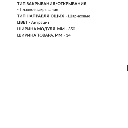
ТИП ЗАКРЫВАНИЯ/ОТКРЫВАНИЯ
- Плавное закрывание
ТИП НАПРАВЛЯЮЩИХ
- Шариковые
ЦВЕТ
-
Антрацит
ШИРИНА МОДУЛЯ, ММ
- 350
ШИРИНА ТОВАРА, ММ
- 14