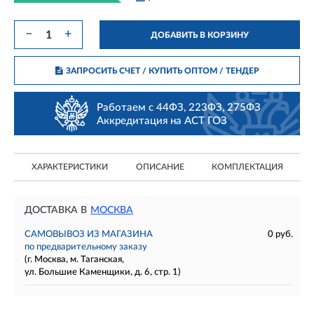
−
+
ДОБАВИТЬ В КОРЗИНУ
ЗАПРОСИТЬ СЧЕТ / КУПИТЬ ОПТОМ
/ ТЕНДЕР
Работаем с 44ФЗ, 223ФЗ, 275ФЗ
Аккредитация на АСТ ГОЗ
ХАРАКТЕРИСТИКИ
ОПИСАНИЕ
КОМПЛЕКТАЦИЯ
ДОСТАВКА В
МОСКВА
САМОВЫВОЗ ИЗ МАГАЗИНА
0 руб.
по предварительному заказу
(г. Москва, м. Таганская,
ул. Большие Каменщики, д. 6, стр. 1)