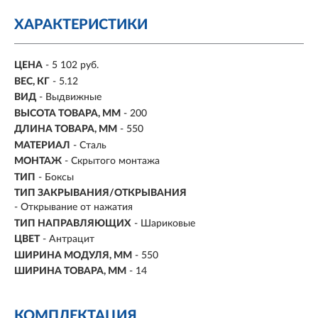
ХАРАКТЕРИСТИКИ
ЦЕНА
- 5 102 руб.
ВЕС, КГ
- 5.12
ВИД
- Выдвижные
ВЫСОТА ТОВАРА, ММ
- 200
ДЛИНА ТОВАРА, ММ
- 550
МАТЕРИАЛ
- Сталь
МОНТАЖ
-
Скрытого монтажа
ТИП
-
Боксы
ТИП ЗАКРЫВАНИЯ/ОТКРЫВАНИЯ
- Открывание от нажатия
ТИП НАПРАВЛЯЮЩИХ
- Шариковые
ЦВЕТ
-
Антрацит
ШИРИНА МОДУЛЯ, ММ
- 550
ШИРИНА ТОВАРА, ММ
- 14
КОМПЛЕКТАЦИЯ