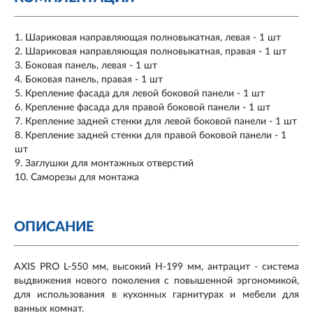
Шариковая направляющая полновыкатная, левая - 1 шт
Шариковая направляющая полновыкатная, правая - 1 шт
Боковая панель, левая - 1 шт
Боковая панель, правая - 1 шт
Крепление фасада для левой боковой панели - 1 шт
Крепление фасада для правой боковой панели - 1 шт
Крепление задней стенки для левой боковой панели - 1 шт
Крепление задней стенки для правой боковой панели - 1
шт
Заглушки для монтажных отверстий
Саморезы для монтажа
ОПИСАНИЕ
AXIS PRO L-550 мм, высокий H-199 мм, антрацит - система
выдвижения нового поколения с повышенной эргономикой,
для использования в кухонных гарнитурах и мебели для
ванных комнат.