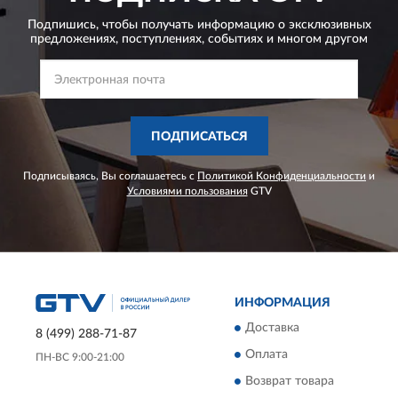
Подпишись, чтобы получать информацию о эксклюзивных
предложениях,
поступлениях, событиях и многом другом
ПОДПИСАТЬСЯ
Подписываясь, Вы соглашаетесь с
Политикой Конфиденциальности
и
Условиями пользования
GTV
ИНФОРМАЦИЯ
Доставка
8 (499) 288-71-87
Оплата
ПН-ВС 9:00-21:00
Возврат товара