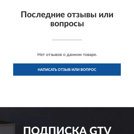
Последние отзывы или
вопросы
Нет отзывов о данном товаре.
НАПИСАТЬ ОТЗЫВ ИЛИ ВОПРОС
ПОДПИСКА
GTV