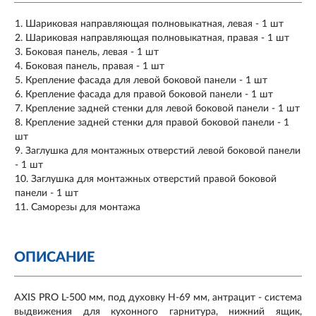
Шариковая направляющая полновыкатная, левая - 1 шт
Шариковая направляющая полновыкатная, правая - 1 шт
Боковая панель, левая - 1 шт
Боковая панель, правая - 1 шт
Крепление фасада для левой боковой панели - 1 шт
Крепление фасада для правой боковой панели - 1 шт
Крепление задней стенки для левой боковой панели - 1 шт
Крепление задней стенки для правой боковой панели - 1
шт
Заглушка для монтажных отверстий левой боковой панели
- 1 шт
Заглушка для монтажных отверстий правой боковой
панели - 1 шт
Саморезы для монтажа
ОПИСАНИЕ
AXIS PRO L-500 мм, под духовку H-69 мм, антрацит - система
выдвижения для кухонного гарнитура, нижний ящик,