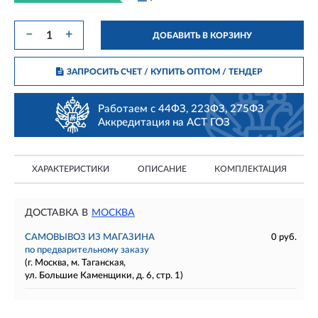
−
+
ДОБАВИТЬ В КОРЗИНУ
ЗАПРОСИТЬ СЧЕТ / КУПИТЬ ОПТОМ
/ ТЕНДЕР
Работаем с 44ФЗ, 223ФЗ, 275ФЗ
Аккредитация на АСТ ГОЗ
ХАРАКТЕРИСТИКИ
ОПИСАНИЕ
КОМПЛЕКТАЦИЯ
ДОСТАВКА В
МОСКВА
САМОВЫВОЗ ИЗ МАГАЗИНА
0 руб.
по предварительному заказу
(г. Москва, м. Таганская,
ул. Большие Каменщики, д. 6, стр. 1)