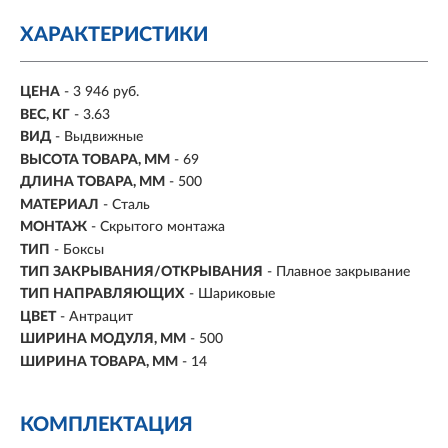
ХАРАКТЕРИСТИКИ
ЦЕНА
- 3 946 руб.
ВЕС, КГ
- 3.63
ВИД
- Выдвижные
ВЫСОТА ТОВАРА, ММ
- 69
ДЛИНА ТОВАРА, ММ
- 500
МАТЕРИАЛ
- Сталь
МОНТАЖ
-
Скрытого монтажа
ТИП
-
Боксы
ТИП ЗАКРЫВАНИЯ/ОТКРЫВАНИЯ
- Плавное закрывание
ТИП НАПРАВЛЯЮЩИХ
- Шариковые
ЦВЕТ
-
Антрацит
ШИРИНА МОДУЛЯ, ММ
- 500
ШИРИНА ТОВАРА, ММ
- 14
КОМПЛЕКТАЦИЯ