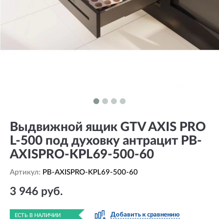
Выдвижной ящик GTV AXIS PRO
L-500 под духовку антрацит PB-
AXISPRO-KPL69-500-60
Артикул:
PB-AXISPRO-KPL69-500-60
3 946 руб.
Добавить к сравнению
ЕСТЬ В НАЛИЧИИ