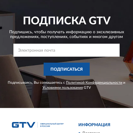
ПОДПИСКА
GTV
Подпишись, чтобы получать информацию о эксклюзивных
предложениях,
поступлениях, событиях и многом другом
ПОДПИСАТЬСЯ
Подписываясь, Вы соглашаетесь с
Политикой Конфиденциальности
и
Условиями пользования
GTV
ИНФОРМАЦИЯ