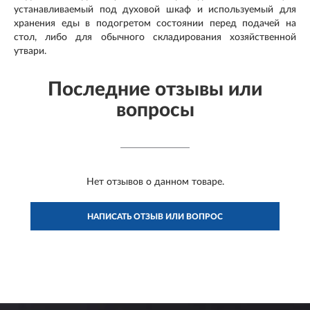
устанавливаемый под духовой шкаф и используемый для
хранения еды в подогретом состоянии перед подачей на
стол, либо для обычного складирования хозяйственной
утвари.
Последние отзывы или
вопросы
Нет отзывов о данном товаре.
НАПИСАТЬ ОТЗЫВ ИЛИ ВОПРОС