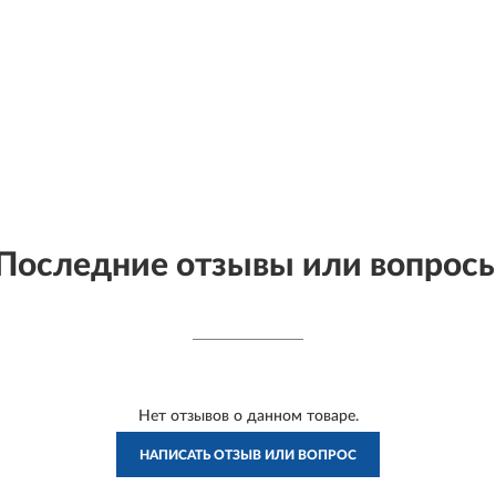
Последние отзывы или вопрос
Нет отзывов о данном товаре.
НАПИСАТЬ ОТЗЫВ ИЛИ ВОПРОС