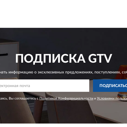
ПОДПИСКА
GTV
чать информацию о эксклюзивных предложениях,
поступлениях, со
ПОДПИСАТЬ
ясь, Вы соглашаетесь с
Политикой Конфиденциальности
и
Условиями пользо