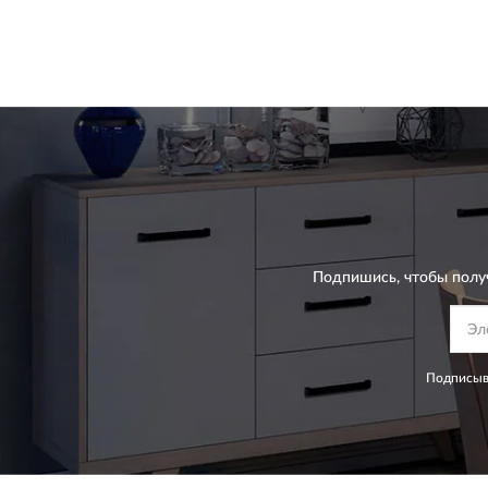
Подпишись, чтобы полу
Подписыва