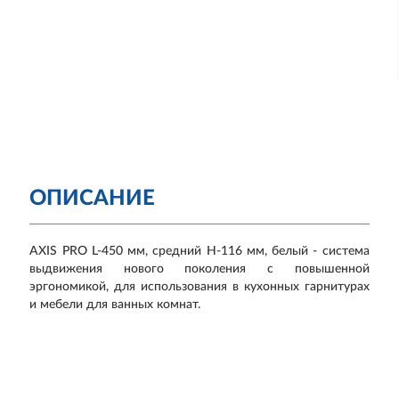
ОПИСАНИЕ
AXIS PRO L-450 мм, средний H-116 мм, белый - система
выдвижения нового поколения с повышенной
эргономикой, для использования в кухонных гарнитурах
и мебели для ванных комнат.