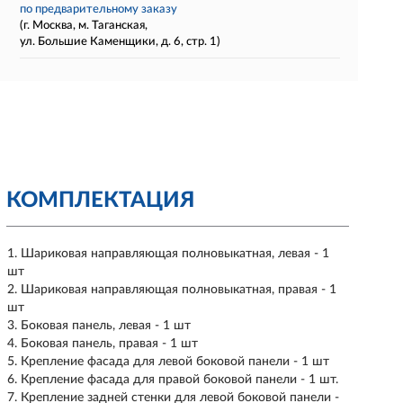
по предварительному заказу
(г. Москва, м. Таганская,
ул. Большие Каменщики, д. 6, стр. 1)
КОМПЛЕКТАЦИЯ
Шариковая направляющая полновыкатная, левая - 1
шт
Шариковая направляющая полновыкатная, правая - 1
шт
Боковая панель, левая - 1 шт
Боковая панель, правая - 1 шт
Крепление фасада для левой боковой панели - 1 шт
Крепление фасада для правой боковой панели - 1 шт.
Крепление задней стенки для левой боковой панели -