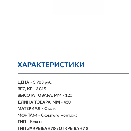
ХАРАКТЕРИСТИКИ
ЦЕНА
- 3 783 руб.
ВЕС, КГ
- 3.815
ВЫСОТА ТОВАРА, ММ
- 120
ДЛИНА ТОВАРА, ММ
- 450
МАТЕРИАЛ
- Сталь
МОНТАЖ
-
Скрытого монтажа
ТИП
-
Боксы
ТИП ЗАКРЫВАНИЯ/ОТКРЫВАНИЯ