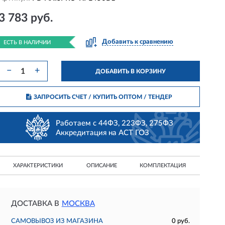
3 783 руб.
Добавить к сравнению
ЕСТЬ В НАЛИЧИИ
−
+
ДОБАВИТЬ В КОРЗИНУ
ЗАПРОСИТЬ СЧЕТ / КУПИТЬ ОПТОМ
/ ТЕНДЕР
Работаем с 44ФЗ, 223ФЗ, 275ФЗ
Аккредитация на АСТ ГОЗ
ХАРАКТЕРИСТИКИ
ОПИСАНИЕ
КОМПЛЕКТАЦИЯ
ДОСТАВКА В
МОСКВА
САМОВЫВОЗ ИЗ МАГАЗИНА
0 руб.