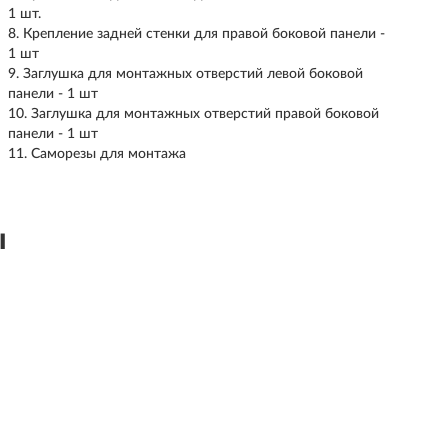
1 шт.
Крепление задней стенки для правой боковой панели -
1 шт
Заглушка для монтажных отверстий левой боковой
панели - 1 шт
Заглушка для монтажных отверстий правой боковой
панели - 1 шт
Саморезы для монтажа
ы