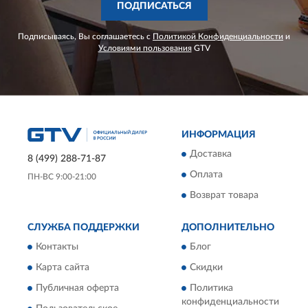
ПОДПИСАТЬСЯ
Подписываясь, Вы соглашаетесь с
Политикой Конфиденциальности
и
Условиями пользования
GTV
ИНФОРМАЦИЯ
Доставка
8 (499) 288-71-87
Оплата
ПН-ВС 9:00-21:00
Возврат товара
СЛУЖБА ПОДДЕРЖКИ
ДОПОЛНИТЕЛЬНО
Контакты
Блог
Карта сайта
Скидки
Публичная оферта
Политика
конфиденциальности