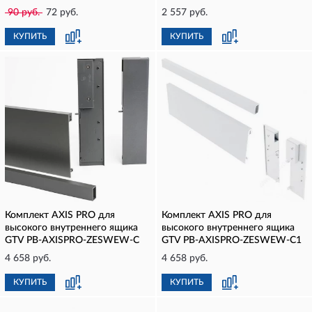
90 руб.
72 руб.
2 557 руб.
КУПИТЬ
КУПИТЬ
Комплект AXIS PRO для
Комплект AXIS PRO для
высокого внутреннего ящика
высокого внутреннего ящика
GTV PB-AXISPRO-ZESWEW-C
GTV PB-AXISPRO-ZESWEW-C1
4 658 руб.
4 658 руб.
КУПИТЬ
КУПИТЬ