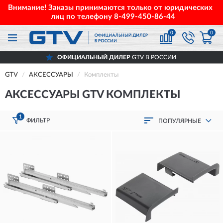
Внимание! Заказы принимаются только от юридических
лиц по телефону
8-499-450-86-44
0
0
ОФИЦИАЛЬНЫЙ ДИЛЕР
GTV В РОССИИ
GTV
АКСЕССУАРЫ
Комплекты
АКСЕССУАРЫ GTV КОМПЛЕКТЫ
1
ФИЛЬТР
ПОПУЛЯРНЫЕ