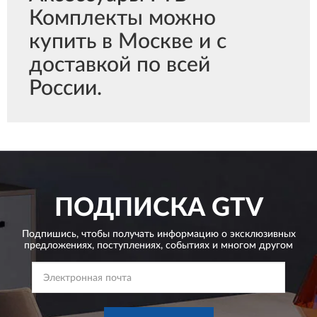
Комплекты можно
купить в Москве и с
доставкой по всей
России.
ПОДПИСКА
GTV
Подпишись, чтобы получать информацию о эксклюзивных
предложениях,
поступлениях, событиях и многом другом