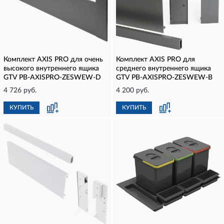
Комплект AXIS PRO для очень
Комплект AXIS PRO для
высокого внутреннего ящика
среднего внутреннего ящика
GTV PB-AXISPRO-ZESWEW-D
GTV PB-AXISPRO-ZESWEW-B
4 726 руб.
4 200 руб.
КУПИТЬ
КУПИТЬ