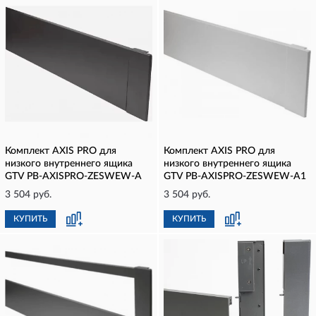
Комплект AXIS PRO для
Комплект AXIS PRO для
низкого внутреннего ящика
низкого внутреннего ящика
GTV PB-AXISPRO-ZESWEW-A
GTV PB-AXISPRO-ZESWEW-A1
3 504 руб.
3 504 руб.
КУПИТЬ
КУПИТЬ