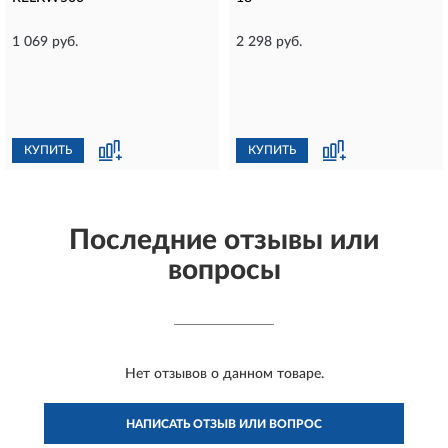
1 069 руб.
2 298 руб.
КУПИТЬ
КУПИТЬ
Последние отзывы или
вопросы
Нет отзывов о данном товаре.
НАПИСАТЬ ОТЗЫВ ИЛИ ВОПРОС