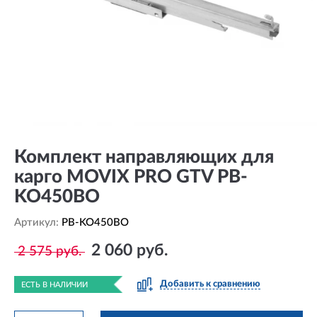
Комплект направляющих для
карго MOVIX PRO GTV PB-
KO450BO
Артикул:
PB-KO450BO
2 060 руб.
2 575 руб.
Добавить к сравнению
ЕСТЬ В НАЛИЧИИ