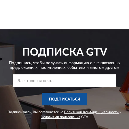
ПОДПИСКА
GTV
Подпишись, чтобы получать информацию о эксклюзивных
предложениях,
поступлениях, событиях и многом другом
ПОДПИСАТЬСЯ
Подписываясь, Вы соглашаетесь с
Политикой Конфиденциальности
и
Условиями пользования
GTV