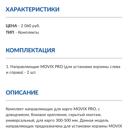
ХАРАКТЕРИСТИКИ
ЦЕНА
- 2 060 руб.
ТИП
- Комплекты
КОМПЛЕКТАЦИЯ
Направляющие MOVIX PRO (для установки корзины слева
и справа) - 2 шт.
ОПИСАНИЕ
Комплект направляющих для карго MOVIX PRO, с
доводчиком, боковое крепление, скрытый монтаж,
универсальный, для карго 300-500 мм
. Данная модель
направляющих предназначена для установки корзины MOVIX