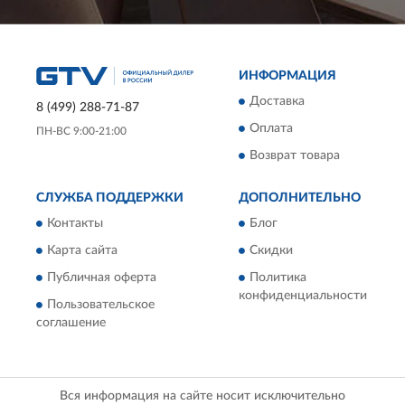
ИНФОРМАЦИЯ
Доставка
8 (499) 288-71-87
Оплата
ПН-ВС 9:00-21:00
Возврат товара
СЛУЖБА ПОДДЕРЖКИ
ДОПОЛНИТЕЛЬНО
Контакты
Блог
Карта сайта
Скидки
Публичная оферта
Политика
конфиденциальности
Пользовательское
соглашение
Вся информация на сайте носит исключительно