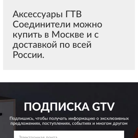
Аксессуары ГТВ
Соединители можно
купить в Москве и с
доставкой по всей
России.
ПОДПИСКА
GTV
Подпишись, чтобы получать информацию о эксклюзивных
предложениях,
поступлениях, событиях и многом другом