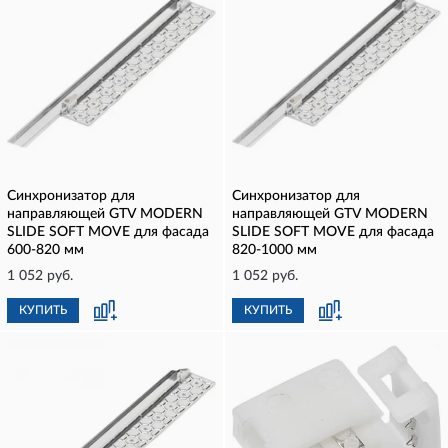
Синхронизатор для
Синхронизатор для
направляющей GTV MODERN
направляющей GTV MODERN
SLIDE SOFT MOVE для фасада
SLIDE SOFT MOVE для фасада
600-820 мм
820-1000 мм
1 052 руб.
1 052 руб.
КУПИТЬ
КУПИТЬ