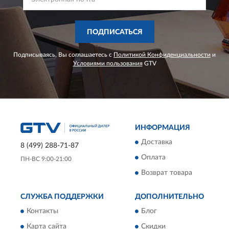
ПОДПИСАТЬСЯ
Подписываясь, Вы соглашаетесь с
Политикой Конфиденциальности
и
Условиями пользования
GTV
ИНФОРМАЦИЯ
Доставка
8 (499) 288-71-87
Оплата
ПН-ВС 9:00-21:00
Возврат товара
СЛУЖБА ПОДДЕРЖКИ
ДОПОЛНИТЕЛЬНО
Контакты
Блог
Карта сайта
Скидки