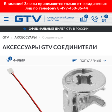
Внимание! Заказы принимаются только от юридических
лиц по телефону
8-499-450-86-44
0
0
ОФИЦИАЛЬНЫЙ ДИЛЕР
GTV В РОССИИ
GTV
АКСЕССУАРЫ
Соединители
АКСЕССУАРЫ GTV СОЕДИНИТЕЛИ
1
ФИЛЬТР
ПОПУЛЯРНЫЕ