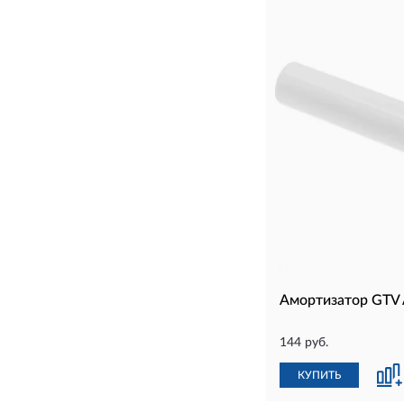
Амортизатор GTV
144 руб.
КУПИТЬ