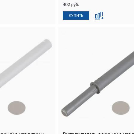
402 руб.
КУПИТЬ