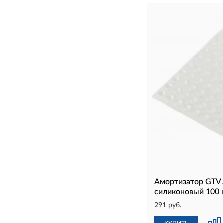
Амортизатор GTV
силиконовый 100 
291 руб.