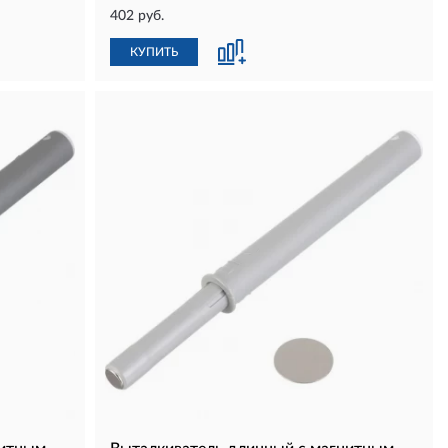
402 руб.
КУПИТЬ