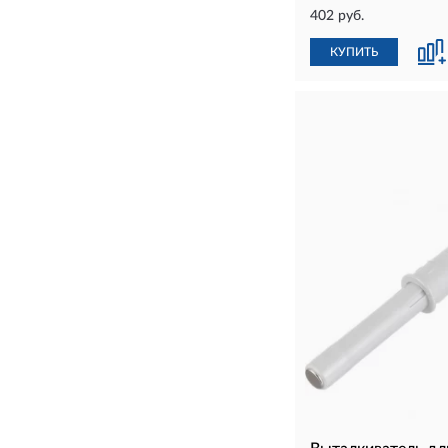
402 руб.
КУПИТЬ