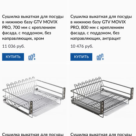
Сушилка выкатная для посуды
Сушилка выкатная для посуды
в нижнюю базу GTV MOVIX
в нижнюю базу GTV MOVIX
PRO, 700 мм с креплением
PRO, 800 мм с креплением
фасада, с поддоном, без
фасада, с поддоном, без
направляющих, хром
направляющих, антрацит
11 036 руб.
10 476 руб.
КУПИТЬ
КУПИТЬ
Сушилка выкатная для посуды
Сушилка выкатная для посуды