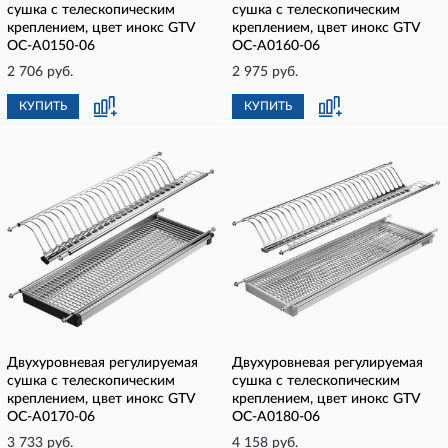
сушка с телескопическим
сушка с телескопическим
креплением, цвет инокс GTV
креплением, цвет инокс GTV
OC-A0150-06
OC-A0160-06
2 706 руб.
2 975 руб.
КУПИТЬ
КУПИТЬ
Двухуровневая регулируемая
Двухуровневая регулируемая
сушка с телескопическим
сушка с телескопическим
креплением, цвет инокс GTV
креплением, цвет инокс GTV
OC-A0170-06
OC-A0180-06
3 733 руб.
4 158 руб.