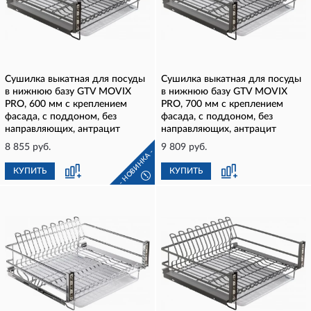
Сушилка выкатная для посуды
Сушилка выкатная для посуды
в нижнюю базу GTV MOVIX
в нижнюю базу GTV MOVIX
PRO, 600 мм с креплением
PRO, 700 мм с креплением
фасада, с поддоном, без
фасада, с поддоном, без
направляющих, антрацит
направляющих, антрацит
8 855 руб.
9 809 руб.
- НОВИНКА -
КУПИТЬ
КУПИТЬ
!