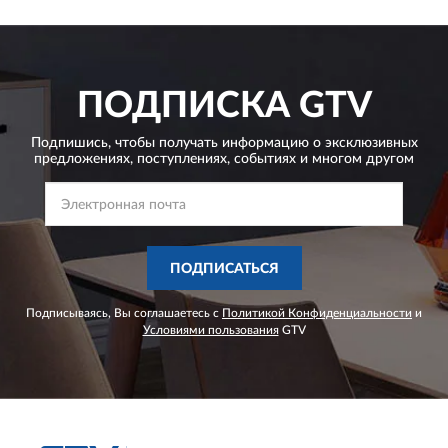
ПОДПИСКА
GTV
Подпишись, чтобы получать информацию о эксклюзивных
предложениях,
поступлениях, событиях и многом другом
ПОДПИСАТЬСЯ
Подписываясь, Вы соглашаетесь с
Политикой Конфиденциальности
и
Условиями пользования
GTV