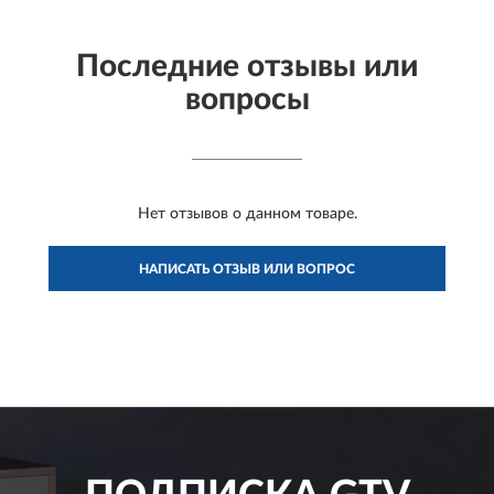
Последние отзывы или
вопросы
Нет отзывов о данном товаре.
НАПИСАТЬ ОТЗЫВ ИЛИ ВОПРОС