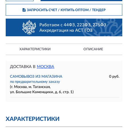
ЗАПРОСИТЬ СЧЕТ / КУПИТЬ ОПТОМ
/ ТЕНДЕР
Работаем с 44ФЗ, 223ФЗ, 275ФЗ
Аккредитация на АСТ ГОЗ
ХАРАКТЕРИСТИКИ
ОПИСАНИЕ
ДОСТАВКА В
МОСКВА
САМОВЫВОЗ ИЗ МАГАЗИНА
0 руб.
по предварительному заказу
(г. Москва, м. Таганская,
ул. Большие Каменщики, д. 6, стр. 1)
ХАРАКТЕРИСТИКИ