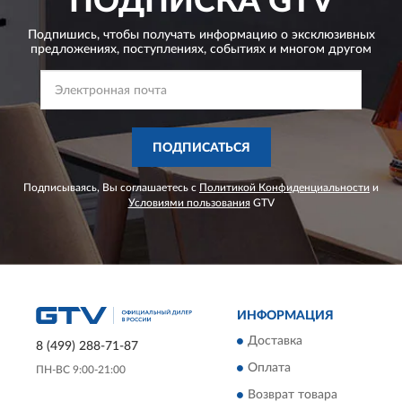
ПОДПИСКА
GTV
Подпишись, чтобы получать информацию о эксклюзивных
предложениях,
поступлениях, событиях и многом другом
ПОДПИСАТЬСЯ
Подписываясь, Вы соглашаетесь с
Политикой Конфиденциальности
и
Условиями пользования
GTV
ИНФОРМАЦИЯ
Доставка
8 (499) 288-71-87
Оплата
ПН-ВС 9:00-21:00
Возврат товара