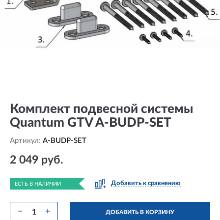
Комплект подвесной системы
Quantum GTV A-BUDP-SET
Артикул:
A-BUDP-SET
2 049 руб.
Добавить к сравнению
ЕСТЬ В НАЛИЧИИ
−
+
ДОБАВИТЬ В КОРЗИНУ