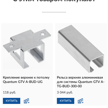
Крепление верхнее к потолку
Рельса верхняя алюминиевая
Quantum GTV A-BUD-UG
для системы Quantum GTV A-
TG-BUD-300-00
118 руб.
3 044 руб.
КУПИТЬ
КУПИТЬ