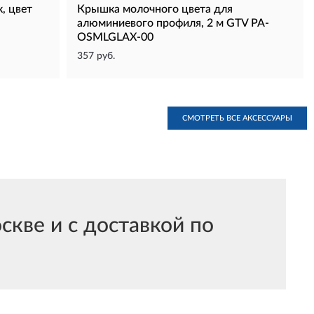
, цвет
Крышка молочного цвета для
алюминиевого профиля, 2 м GTV PA-
OSMLGLAX-00
357 руб.
СМОТРЕТЬ ВСЕ АКСЕССУАРЫ
кве и с доставкой по