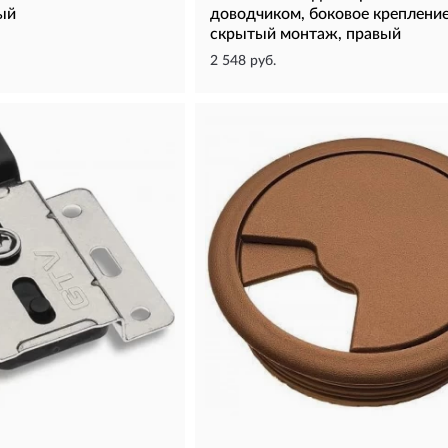
ый
доводчиком, боковое крепление
скрытый монтаж, правый
2 548 руб.