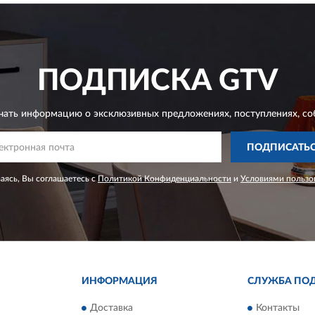
ПОДПИСКА
GTV
чать информацию о эксклюзивных предложениях,
поступлениях, со
ПОДПИСАТЬ
ясь, Вы соглашаетесь с
Политикой Конфиденциальности
и
Условиями пользо
ИНФОРМАЦИЯ
СЛУЖБА ПО
Доставка
Контакты