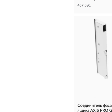
457 руб.
Соединитель фаса
ящика AXIS PRO 