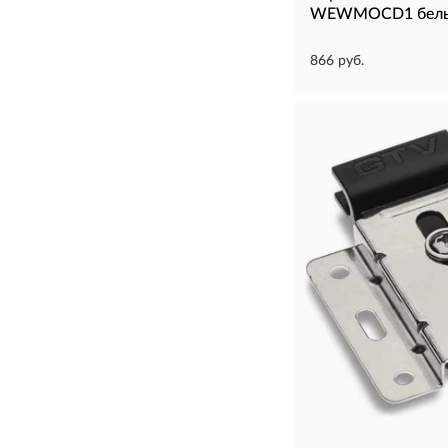
WEWMOCD1 бел
866 руб.