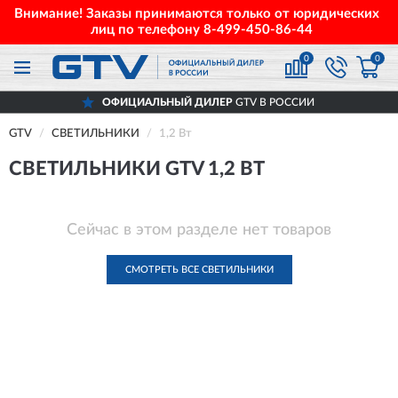
Внимание! Заказы принимаются только от юридических
лиц по телефону
8-499-450-86-44
0
0
ОФИЦИАЛЬНЫЙ ДИЛЕР
GTV В РОССИИ
GTV
СВЕТИЛЬНИКИ
1,2 Вт
СВЕТИЛЬНИКИ GTV 1,2 ВТ
Сейчас в этом разделе нет товаров
СМОТРЕТЬ ВСЕ СВЕТИЛЬНИКИ