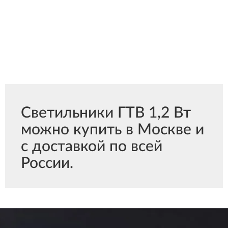
Светильники ГТВ 1,2 Вт
можно купить в Москве и
с доставкой по всей
России.