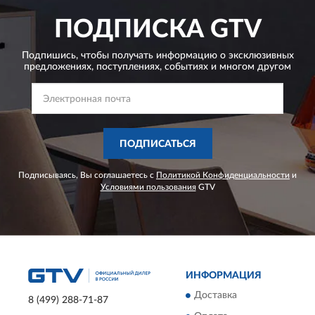
ПОДПИСКА
GTV
Подпишись, чтобы получать информацию о эксклюзивных
предложениях,
поступлениях, событиях и многом другом
ПОДПИСАТЬСЯ
Подписываясь, Вы соглашаетесь с
Политикой Конфиденциальности
и
Условиями пользования
GTV
ИНФОРМАЦИЯ
Доставка
8 (499) 288-71-87