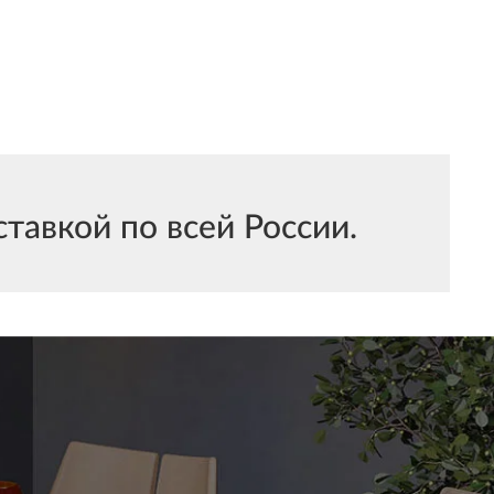
тавкой по всей России.