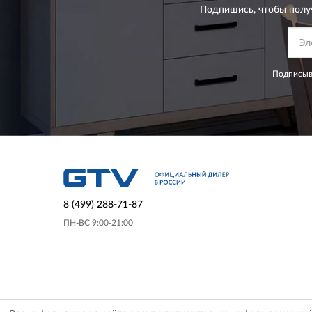
Подпишись, чтобы полу
Подписыва
8 (499) 288-71-87
ПН-ВС 9:00-21:00