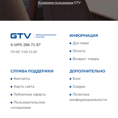
Условиями пользования
GTV
ИНФОРМАЦИЯ
Доставка
8 (499) 288-71-87
Оплата
ПН-ВС 9:00-21:00
Возврат товара
СЛУЖБА ПОДДЕРЖКИ
ДОПОЛНИТЕЛЬНО
Контакты
Блог
Карта сайта
Скидки
Публичная оферта
Политика
конфиденциальности
Пользовательское
соглашение