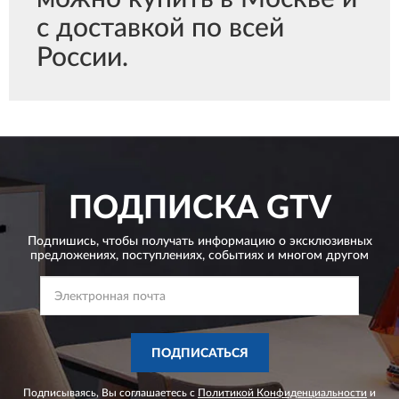
с доставкой по всей
России.
ПОДПИСКА
GTV
Подпишись, чтобы получать информацию о эксклюзивных
предложениях,
поступлениях, событиях и многом другом
ПОДПИСАТЬСЯ
Подписываясь, Вы соглашаетесь с
Политикой Конфиденциальности
и