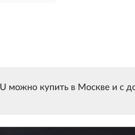
 можно купить в Москве и с до