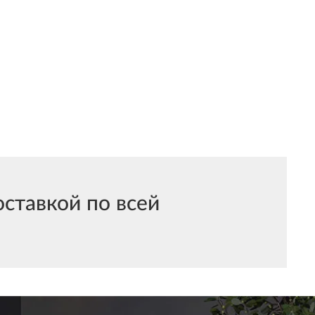
ставкой по всей