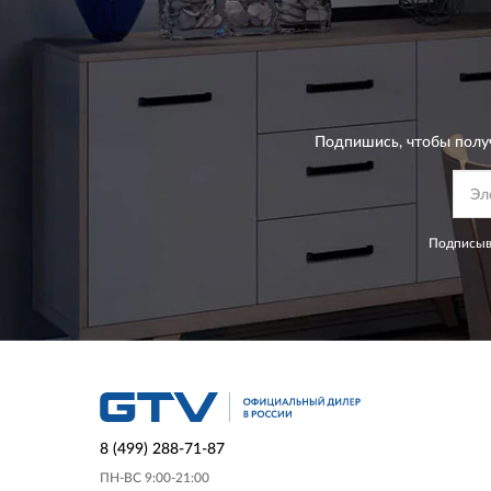
Подпишись, чтобы полу
Подписыва
8 (499) 288-71-87
ПН-ВС 9:00-21:00