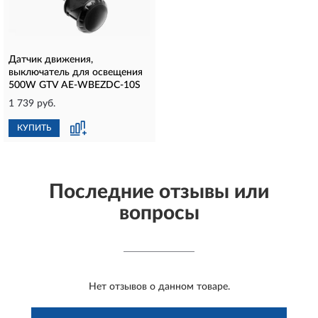
Датчик движения,
выключатель для освещения
500W GTV AE-WBEZDC-10S
1 739 руб.
КУПИТЬ
Последние отзывы или
вопросы
Нет отзывов о данном товаре.