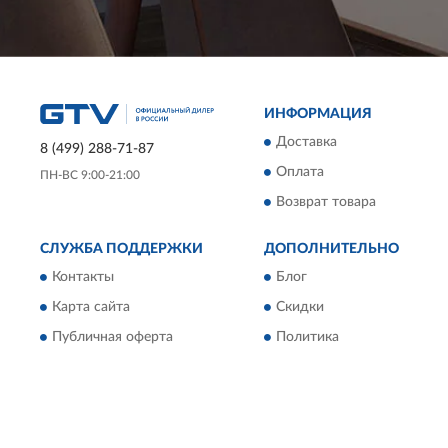
ИНФОРМАЦИЯ
Доставка
8 (499) 288-71-87
Оплата
ПН-ВС 9:00-21:00
Возврат товара
СЛУЖБА ПОДДЕРЖКИ
ДОПОЛНИТЕЛЬНО
Контакты
Блог
Карта сайта
Скидки
Публичная оферта
Политика
конфиденциальности
Пользовательское
соглашение