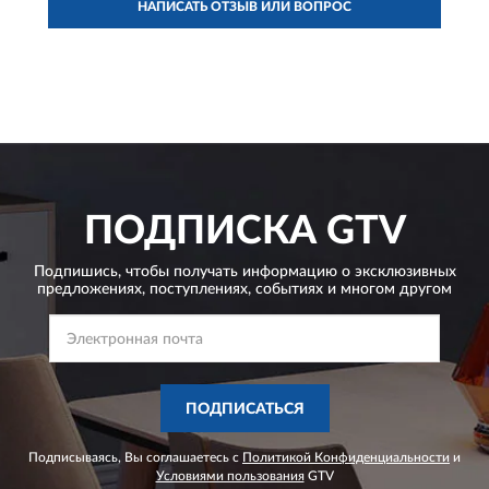
НАПИСАТЬ ОТЗЫВ ИЛИ ВОПРОС
ПОДПИСКА
GTV
Подпишись, чтобы получать информацию о эксклюзивных
предложениях,
поступлениях, событиях и многом другом
ПОДПИСАТЬСЯ
Подписываясь, Вы соглашаетесь с
Политикой Конфиденциальности
и
Условиями пользования
GTV