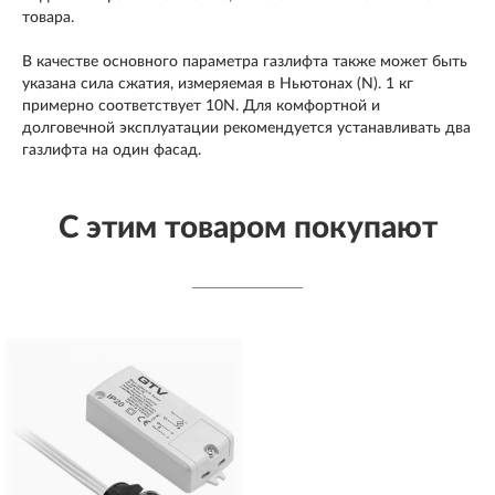
товара.
В качестве основного параметра газлифта также может быть
указана сила сжатия, измеряемая в Ньютонах (N). 1 кг
примерно соответствует 10N. Для комфортной и
долговечной эксплуатации рекомендуется устанавливать два
газлифта на один фасад.
С этим товаром покупают