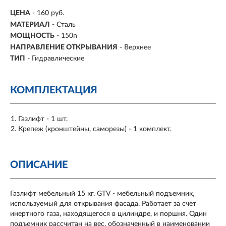
ЦЕНА
- 160 руб.
МАТЕРИАЛ
-
Сталь
МОЩНОСТЬ
- 150n
НАПРАВЛЕНИЕ ОТКРЫВАНИЯ
-
Верхнее
ТИП
-
Гидравлические
КОМПЛЕКТАЦИЯ
Газлифт - 1 шт.
Крепеж (кронштейны, саморезы) - 1 комплект.
ОПИСАНИЕ
Газлифт мебельный 15 кг. GTV - мебельный подъемник,
используемый для открывания фасада. Работает за счет
инертного газа, находящегося в цилиндре, и поршня. Один
подъемник рассчитан на вес, обозначенный в наименовании