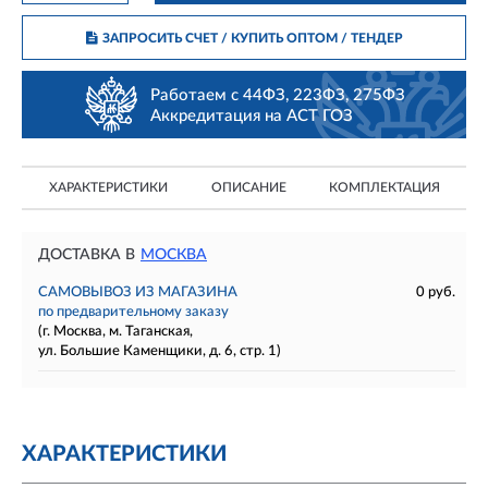
ЗАПРОСИТЬ СЧЕТ / КУПИТЬ ОПТОМ
/ ТЕНДЕР
Работаем с 44ФЗ, 223ФЗ, 275ФЗ
Аккредитация на АСТ ГОЗ
ХАРАКТЕРИСТИКИ
ОПИСАНИЕ
КОМПЛЕКТАЦИЯ
ДОСТАВКА В
МОСКВА
САМОВЫВОЗ ИЗ МАГАЗИНА
0 руб.
по предварительному заказу
(г. Москва, м. Таганская,
ул. Большие Каменщики, д. 6, стр. 1)
ХАРАКТЕРИСТИКИ