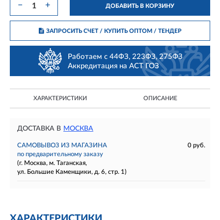
−
+
ДОБАВИТЬ В КОРЗИНУ
ЗАПРОСИТЬ СЧЕТ / КУПИТЬ ОПТОМ
/ ТЕНДЕР
Работаем с 44ФЗ, 223ФЗ, 275ФЗ
Аккредитация на АСТ ГОЗ
ХАРАКТЕРИСТИКИ
ОПИСАНИЕ
ДОСТАВКА В
МОСКВА
САМОВЫВОЗ ИЗ МАГАЗИНА
0 руб.
по предварительному заказу
(г. Москва, м. Таганская,
ул. Большие Каменщики, д. 6, стр. 1)
ХАРАКТЕРИСТИКИ