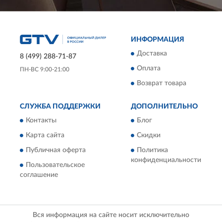
ИНФОРМАЦИЯ
Доставка
8 (499) 288-71-87
Оплата
ПН-ВС 9:00-21:00
Возврат товара
СЛУЖБА ПОДДЕРЖКИ
ДОПОЛНИТЕЛЬНО
Контакты
Блог
Карта сайта
Скидки
Публичная оферта
Политика
конфиденциальности
Пользовательское
соглашение
Вся информация на сайте носит исключительно