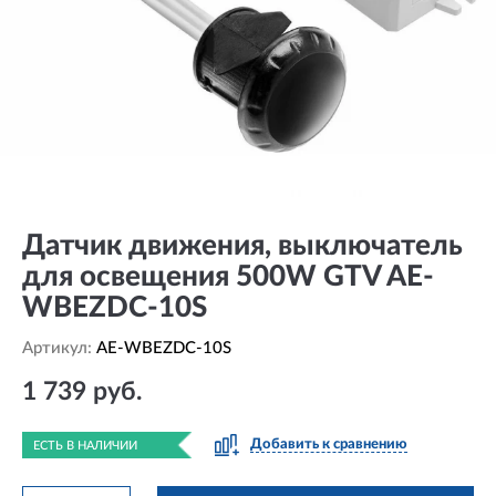
Датчик движения, выключатель
для освещения 500W GTV AE-
WBEZDC-10S
Артикул:
AE-WBEZDC-10S
1 739 руб.
Добавить к сравнению
ЕСТЬ В НАЛИЧИИ