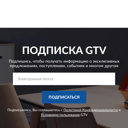
ПОДПИСКА
GTV
Подпишись, чтобы получать информацию о эксклюзивных
предложениях,
поступлениях, событиях и многом другом
ПОДПИСАТЬСЯ
Подписываясь, Вы соглашаетесь с
Политикой Конфиденциальности
и
Условиями пользования
GTV