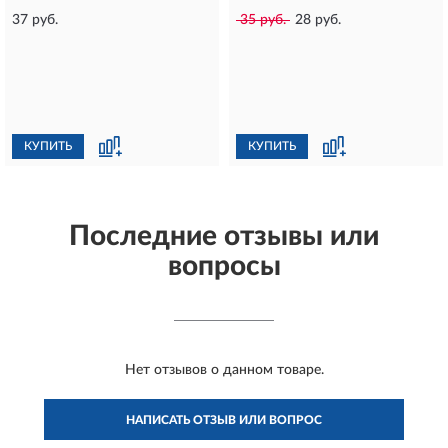
37 руб.
35 руб.
28 руб.
КУПИТЬ
КУПИТЬ
Последние отзывы или
вопросы
Нет отзывов о данном товаре.
НАПИСАТЬ ОТЗЫВ ИЛИ ВОПРОС