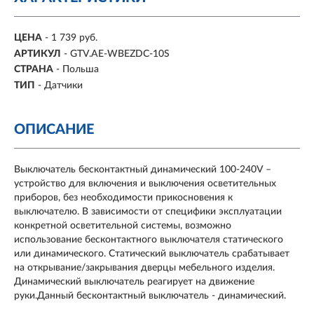
ЦЕНА
- 1 739 руб.
АРТИКУЛ
- GTV.AE-WBEZDC-10S
СТРАНА
- Польша
ТИП
- Датчики
ОПИСАНИЕ
Выключатель бесконтактный динамический 100-240V –
устройство для включения и выключения осветительных
приборов, без необходимости прикосновения к
выключателю. В зависимости от специфики эксплуатации
конкретной осветительной системы, возможно
использование бесконтактного выключателя статического
или динамического. Статический выключатель срабатывает
на открывание/закрывания дверцы мебельного изделия.
Динамический выключатель реагирует на движение
руки.Данный бесконтактный выключатель - динамический.