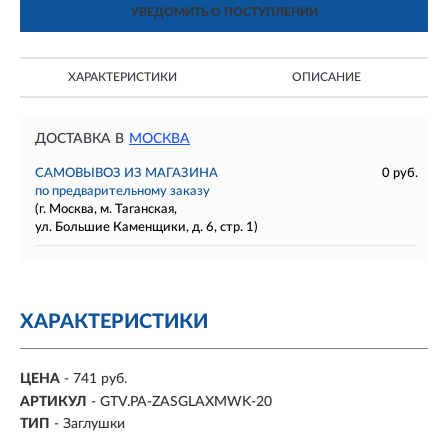
УВЕДОМИТЬ О ПОСТУПЛЕНИИ
ХАРАКТЕРИСТИКИ
ОПИСАНИЕ
ДОСТАВКА В
МОСКВА
САМОВЫВОЗ ИЗ МАГАЗИНА
0 руб.
по предварительному заказу
(г. Москва, м. Таганская,
ул. Большие Каменщики, д. 6, стр. 1)
ХАРАКТЕРИСТИКИ
ЦЕНА
- 741 руб.
АРТИКУЛ
- GTV.PA-ZASGLAXMWK-20
ТИП
- Заглушки