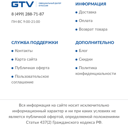
ИНФОРМАЦИЯ
Доставка
8 (499) 288-71-87
Оплата
ПН-ВС 9:00-21:00
Возврат товара
СЛУЖБА ПОДДЕРЖКИ
ДОПОЛНИТЕЛЬНО
Контакты
Блог
Карта сайта
Скидки
Публичная оферта
Политика
конфиденциальности
Пользовательское
соглашение
Вся информация на сайте носит исключительно
информационный характер и ни при каких условиях не
является публичной офертой, определяемой положениями
Статьи 437(2) Гражданского кодекса РФ.