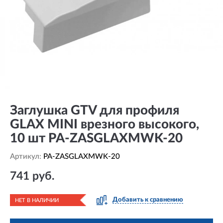
Заглушка GTV для профиля
GLAX MINI врезного высокого,
10 шт PA-ZASGLAXMWK-20
Артикул:
PA-ZASGLAXMWK-20
741 руб.
Добавить к сравнению
НЕТ В НАЛИЧИИ