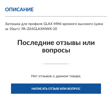
ОПИСАНИЕ
Заглушка для профиля GLAX MINI врезного высокого (цена
за 10шт.): PA-ZASGLAXMWK-20
Последние отзывы или
вопросы
Нет отзывов о данном товаре.
НАПИСАТЬ ОТЗЫВ ИЛИ ВОПРОС