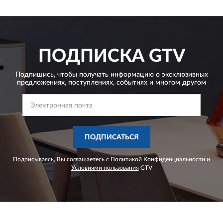
ПОДПИСКА
GTV
Подпишись, чтобы получать информацию о эксклюзивных
предложениях,
поступлениях, событиях и многом другом
ПОДПИСАТЬСЯ
Подписываясь, Вы соглашаетесь с
Политикой Конфиденциальности
и
Условиями пользования
GTV