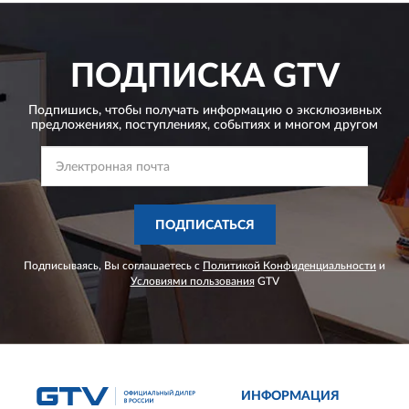
ПОДПИСКА
GTV
Подпишись, чтобы получать информацию о эксклюзивных
предложениях,
поступлениях, событиях и многом другом
ПОДПИСАТЬСЯ
Подписываясь, Вы соглашаетесь с
Политикой Конфиденциальности
и
Условиями пользования
GTV
ИНФОРМАЦИЯ