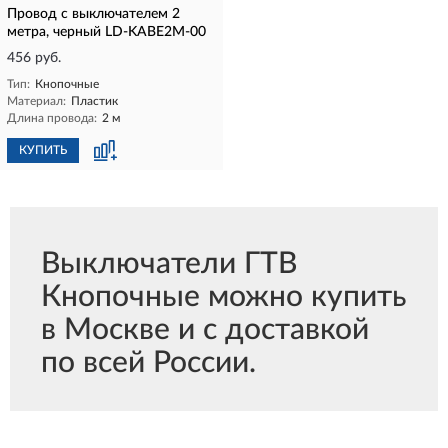
Провод с выключателем 2
метра, черный LD-KABE2M-00
456 руб.
Тип:
Кнопочные
Материал:
Пластик
Длина провода:
2 м
КУПИТЬ
Выключатели ГТВ
Кнопочные можно купить
в Москве и с доставкой
по всей России.