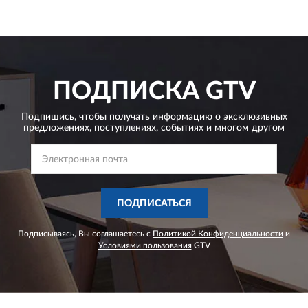
ПОДПИСКА
GTV
Подпишись, чтобы получать информацию о эксклюзивных
предложениях,
поступлениях, событиях и многом другом
ПОДПИСАТЬСЯ
Подписываясь, Вы соглашаетесь с
Политикой Конфиденциальности
и
Условиями пользования
GTV