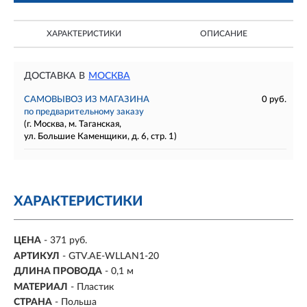
ХАРАКТЕРИСТИКИ
ОПИСАНИЕ
ДОСТАВКА В
МОСКВА
САМОВЫВОЗ ИЗ МАГАЗИНА
0 руб.
по предварительному заказу
(г. Москва, м. Таганская,
ул. Большие Каменщики, д. 6, стр. 1)
ХАРАКТЕРИСТИКИ
ЦЕНА
- 371 руб.
АРТИКУЛ
- GTV.AE-WLLAN1-20
ДЛИНА ПРОВОДА
-
0,1 м
МАТЕРИАЛ
-
Пластик
СТРАНА
- Польша