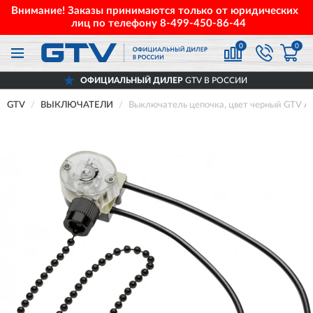
Внимание! Заказы принимаются только от юридических
лиц по телефону
8-499-450-86-44
0
0
ОФИЦИАЛЬНЫЙ ДИЛЕР
GTV В РОССИИ
GTV
ВЫКЛЮЧАТЕЛИ
Выключатель цепочка, цвет черный GTV 