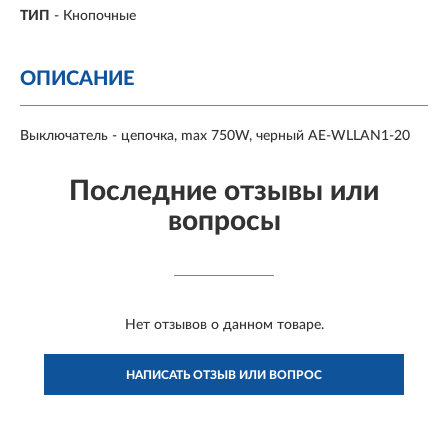
ТИП
-
Кнопочные
ОПИСАНИЕ
Выключатель - цепочка, max 750W, черный AE-WLLAN1-20
Последние отзывы или
вопросы
Нет отзывов о данном товаре.
НАПИСАТЬ ОТЗЫВ ИЛИ ВОПРОС