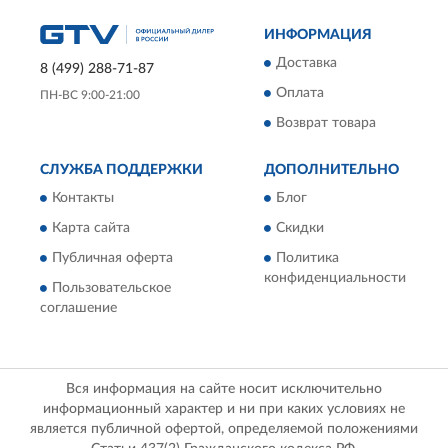
ИНФОРМАЦИЯ
Доставка
8 (499) 288-71-87
Оплата
ПН-ВС 9:00-21:00
Возврат товара
СЛУЖБА ПОДДЕРЖКИ
ДОПОЛНИТЕЛЬНО
Контакты
Блог
Карта сайта
Скидки
Публичная оферта
Политика
конфиденциальности
Пользовательское
соглашение
Вся информация на сайте носит исключительно
информационный характер и ни при каких условиях не
является публичной офертой, определяемой положениями