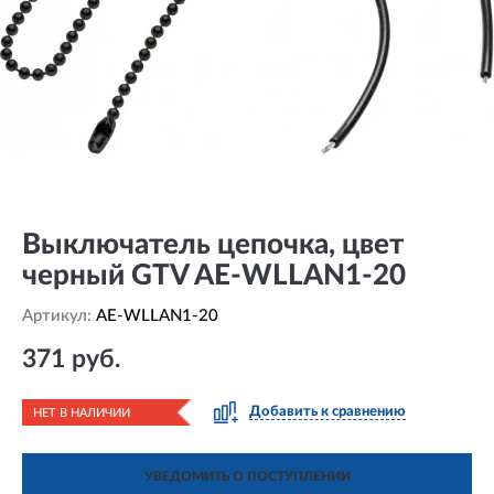
Выключатель цепочка, цвет
черный GTV AE-WLLAN1-20
Артикул:
AE-WLLAN1-20
371 руб.
Добавить к сравнению
НЕТ В НАЛИЧИИ
УВЕДОМИТЬ О ПОСТУПЛЕНИИ