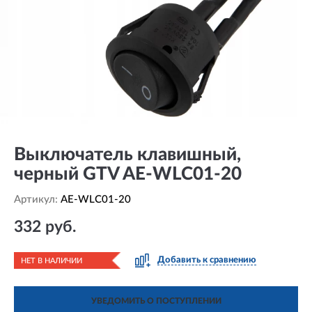
Выключатель клавишный,
черный GTV AE-WLC01-20
Артикул:
AE-WLC01-20
332 руб.
Добавить к сравнению
НЕТ В НАЛИЧИИ
УВЕДОМИТЬ О ПОСТУПЛЕНИИ