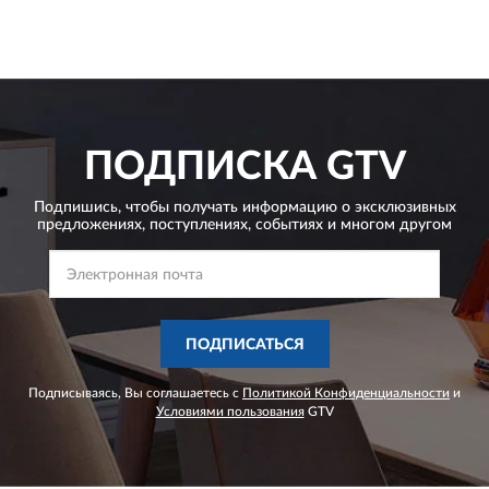
ПОДПИСКА
GTV
Подпишись, чтобы получать информацию о эксклюзивных
предложениях,
поступлениях, событиях и многом другом
ПОДПИСАТЬСЯ
Подписываясь, Вы соглашаетесь с
Политикой Конфиденциальности
и
Условиями пользования
GTV