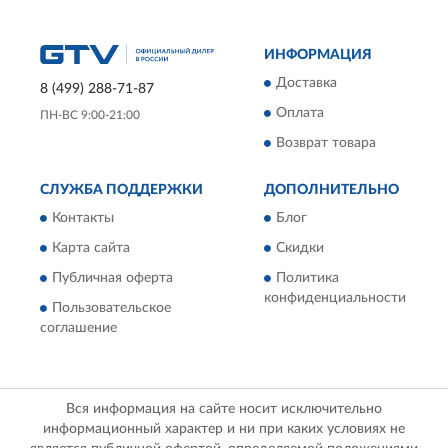
ИНФОРМАЦИЯ
Доставка
8 (499) 288-71-87
Оплата
ПН-ВС 9:00-21:00
Возврат товара
СЛУЖБА ПОДДЕРЖКИ
ДОПОЛНИТЕЛЬНО
Контакты
Блог
Карта сайта
Скидки
Публичная оферта
Политика
конфиденциальности
Пользовательское
соглашение
Вся информация на сайте носит исключительно
информационный характер и ни при каких условиях не