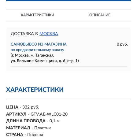
ХАРАКТЕРИСТИКИ
ОПИСАНИЕ
ДОСТАВКА В
МОСКВА
САМОВЫВОЗ ИЗ МАГАЗИНА
0 руб.
по предварительному заказу
(г. Москва, м. Таганская,
ул. Большие Каменщики, д. 6, стр. 1)
ХАРАКТЕРИСТИКИ
ЦЕНА
- 332 руб.
АРТИКУЛ
- GTV.AE-WLC01-20
ДЛИНА ПРОВОДА
-
0,1 м
МАТЕРИАЛ
-
Пластик
СТРАНА
- Польша