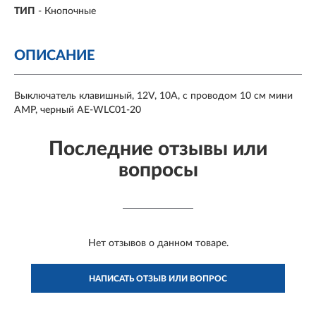
ТИП
-
Кнопочные
ОПИСАНИЕ
Выключатель клавишный, 12V, 10A, с проводом 10 см мини
AMP, черный AE-WLC01-20
Последние отзывы или
вопросы
Нет отзывов о данном товаре.
НАПИСАТЬ ОТЗЫВ ИЛИ ВОПРОС