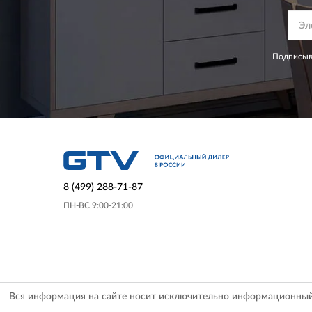
Подписыва
8 (499) 288-71-87
ПН-ВС 9:00-21:00
Вся информация на сайте носит исключительно информационный х