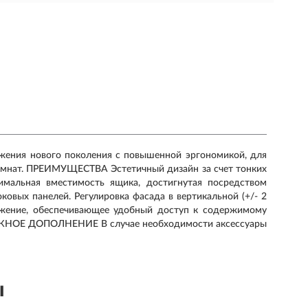
жения нового поколения с повышенной эргономикой, для
комнат. ПРЕИМУЩЕСТВА Эстетичный дизайн за счет тонких
имальная вместимость ящика, достигнутая посредством
вых панелей. Регулировка фасада в вертикальной (+/- 2
вижение, обеспечивающее удобный доступ к содержимому
 ВАЖНОЕ ДОПОЛНЕНИЕ В случае необходимости аксессуары
ы