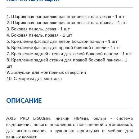
Шариковая направляющая полновыкатная, левая - 1 шт
Шариковая направляющая полновыкатная, правая - 1 шт
Боковая панель, левая - 1 шт
Боковая панель, правая - 1 шт
Крепление фасада для левой боковой панели - 1 шт
Крепление фасада для правой боковой панели - 1 шт
Крепление задней стенки для левой боковой панели - 1 шт
Крепление задней стенки для правой боковой панели - 1
шт
Заглушки для монтажных отверстий
Саморезы для монтажа
ОПИСАНИЕ
AXIS PRO L-500мм, низкий H84мм, белый - система
выдвижения нового поколения с повышенной эргономикой,
для использования в кухонных гарнитурах и мебели для
ванных комнат.