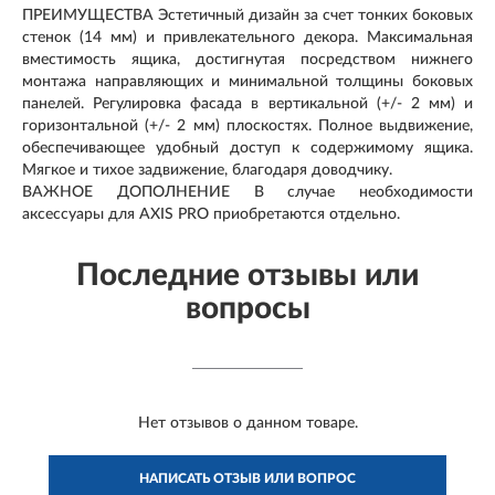
ПРЕИМУЩЕСТВА Эстетичный дизайн за счет тонких боковых
стенок (14 мм) и привлекательного декора. Максимальная
вместимость ящика, достигнутая посредством нижнего
монтажа направляющих и минимальной толщины боковых
панелей. Регулировка фасада в вертикальной (+/- 2 мм) и
горизонтальной (+/- 2 мм) плоскостях. Полное выдвижение,
обеспечивающее удобный доступ к содержимому ящика.
Мягкое и тихое задвижение, благодаря доводчику.
ВАЖНОЕ ДОПОЛНЕНИЕ В случае необходимости
аксессуары для AXIS PRO приобретаются отдельно.
Последние отзывы или
вопросы
Нет отзывов о данном товаре.
НАПИСАТЬ ОТЗЫВ ИЛИ ВОПРОС