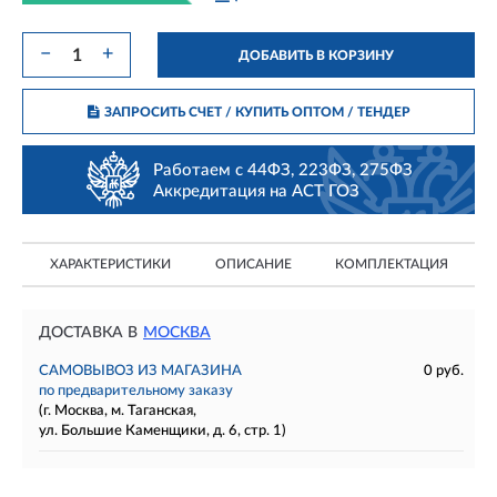
−
+
ДОБАВИТЬ В КОРЗИНУ
ЗАПРОСИТЬ СЧЕТ / КУПИТЬ ОПТОМ
/ ТЕНДЕР
Работаем с 44ФЗ, 223ФЗ, 275ФЗ
Аккредитация на АСТ ГОЗ
ХАРАКТЕРИСТИКИ
ОПИСАНИЕ
КОМПЛЕКТАЦИЯ
ДОСТАВКА В
МОСКВА
САМОВЫВОЗ ИЗ МАГАЗИНА
0 руб.
по предварительному заказу
(г. Москва, м. Таганская,
ул. Большие Каменщики, д. 6, стр. 1)