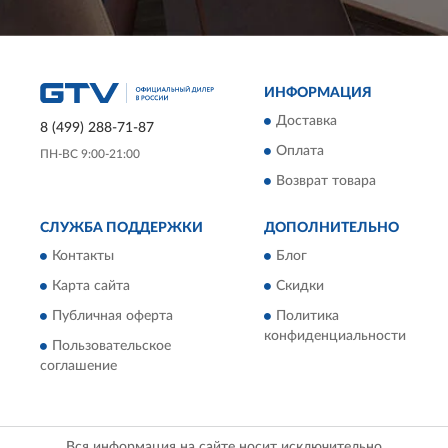
ИНФОРМАЦИЯ
Доставка
8 (499) 288-71-87
Оплата
ПН-ВС 9:00-21:00
Возврат товара
СЛУЖБА ПОДДЕРЖКИ
ДОПОЛНИТЕЛЬНО
Контакты
Блог
Карта сайта
Скидки
Публичная оферта
Политика
конфиденциальности
Пользовательское
соглашение
Вся информация на сайте носит исключительно