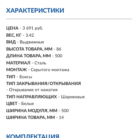
ХАРАКТЕРИСТИКИ
ЦЕНА
- 3 691 руб.
ВЕС, КГ
- 3.42
ВИД
- Выдвижные
ВЫСОТА ТОВАРА, ММ
- 86
ДЛИНА ТОВАРА, ММ
- 500
МАТЕРИАЛ
- Сталь
МОНТАЖ
-
Скрытого монтажа
ТИП
-
Боксы
ТИП ЗАКРЫВАНИЯ/ОТКРЫВАНИЯ
- Открывание от нажатия
ТИП НАПРАВЛЯЮЩИХ
- Шариковые
ЦВЕТ
-
Белые
ШИРИНА МОДУЛЯ, ММ
- 500
ШИРИНА ТОВАРА, ММ
- 14
КОМПЛЕКТАЦИЯ