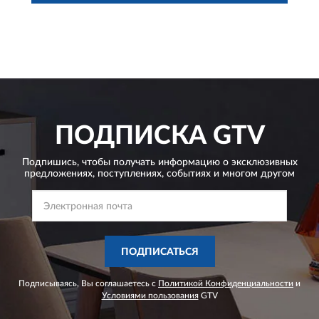
ПОДПИСКА
GTV
Подпишись, чтобы получать информацию о эксклюзивных
предложениях,
поступлениях, событиях и многом другом
ПОДПИСАТЬСЯ
Подписываясь, Вы соглашаетесь с
Политикой Конфиденциальности
и
Условиями пользования
GTV