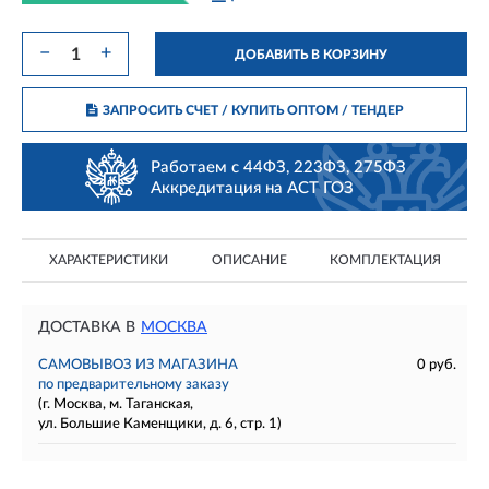
−
+
ДОБАВИТЬ В КОРЗИНУ
ЗАПРОСИТЬ СЧЕТ / КУПИТЬ ОПТОМ
/ ТЕНДЕР
Работаем с 44ФЗ, 223ФЗ, 275ФЗ
Аккредитация на АСТ ГОЗ
ХАРАКТЕРИСТИКИ
ОПИСАНИЕ
КОМПЛЕКТАЦИЯ
ДОСТАВКА В
МОСКВА
САМОВЫВОЗ ИЗ МАГАЗИНА
0 руб.
по предварительному заказу
(г. Москва, м. Таганская,
ул. Большие Каменщики, д. 6, стр. 1)