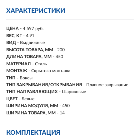
ХАРАКТЕРИСТИКИ
ЦЕНА
- 4 597 руб.
ВЕС, КГ
- 4.91
ВИД
- Выдвижные
ВЫСОТА ТОВАРА, ММ
- 200
ДЛИНА ТОВАРА, ММ
- 450
МАТЕРИАЛ
- Сталь
МОНТАЖ
-
Скрытого монтажа
ТИП
-
Боксы
ТИП ЗАКРЫВАНИЯ/ОТКРЫВАНИЯ
- Плавное закрывание
ТИП НАПРАВЛЯЮЩИХ
- Шариковые
ЦВЕТ
-
Белые
ШИРИНА МОДУЛЯ, ММ
- 450
ШИРИНА ТОВАРА, ММ
- 14
КОМПЛЕКТАЦИЯ