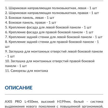
Шариковая направляющая полновыкатная, левая - 1 шт
Шариковая направляющая полновыкатная, правая - 1 шт
Боковая панель, левая - 1 шт
Боковая панель, правая - 1 шт
Крепление фасада для левой боковой панели - 1 шт
Крепление фасада для правой боковой панели - 1 шт
Крепление задней стенки для левой боковой панели - 1 шт
Крепление задней стенки для правой боковой панели - 1
шт
Заглушка для монтажных отверстий левой боковой панели
- 1 шт
Заглушка для монтажных отверстий правой боковой
панели - 1 шт
Саморезы для монтажа
ОПИСАНИЕ
AXIS PRO L-450мм, высокий H199мм, белый - система
выдвижения нового поколения с повышенной эргономикой,