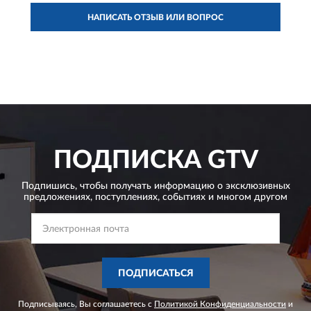
НАПИСАТЬ ОТЗЫВ ИЛИ ВОПРОС
ПОДПИСКА
GTV
Подпишись, чтобы получать информацию о эксклюзивных
предложениях,
поступлениях, событиях и многом другом
ПОДПИСАТЬСЯ
Подписываясь, Вы соглашаетесь с
Политикой Конфиденциальности
и