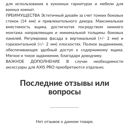
для использования в кухонных гарнитурах и мебели для
ванных комнат.
ПРЕИМУЩЕСТВА Эстетичный дизайн за счет тонких боковых
стенок (14 мм) и привлекательного декора. Максимальная
вместимость ящика, достигнутая посредством нижнего
монтажа направляющих и минимальной толщины боковых
панелей. Регулировка фасада в вертикальной (+/- 2 мм) и
горизонтальной (+/- 2 мм) плоскостях. Полное выдвижение,
обеспечивающее удобный доступ к содержимому ящика.
Мягкое и тихое задвижение, благодаря доводчику.
ВАЖНОЕ ДОПОЛНЕНИЕ В случае необходимости
аксессуары для AXIS PRO приобретаются отдельно.
Последние отзывы или
вопросы
Нет отзывов о данном товаре.