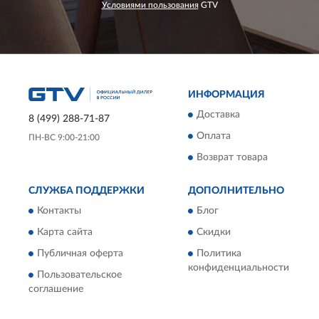
Условиями пользования
GTV
ИНФОРМАЦИЯ
Доставка
8 (499) 288-71-87
Оплата
ПН-ВС 9:00-21:00
Возврат товара
СЛУЖБА ПОДДЕРЖКИ
ДОПОЛНИТЕЛЬНО
Контакты
Блог
Карта сайта
Скидки
Публичная оферта
Политика
конфиденциальности
Пользовательское
соглашение