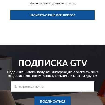
Нет отзывов о данном товаре.
НАПИСАТЬ ОТЗЫВ ИЛИ ВОПРОС
ПОДПИСКА
GTV
Подпишись, чтобы получать информацию о эксклюзивных
предложениях,
поступлениях, событиях и многом другом
ПОДПИСАТЬСЯ