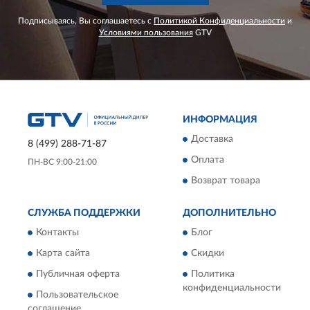
Подписываясь, Вы соглашаетесь с
Политикой Конфиденциальности
и
Условиями пользования
GTV
ИНФОРМАЦИЯ
Доставка
8 (499) 288-71-87
Оплата
ПН-ВС 9:00-21:00
Возврат товара
СЛУЖБА ПОДДЕРЖКИ
ДОПОЛНИТЕЛЬНО
Контакты
Блог
Карта сайта
Скидки
Публичная оферта
Политика
конфиденциальности
Пользовательское
соглашение