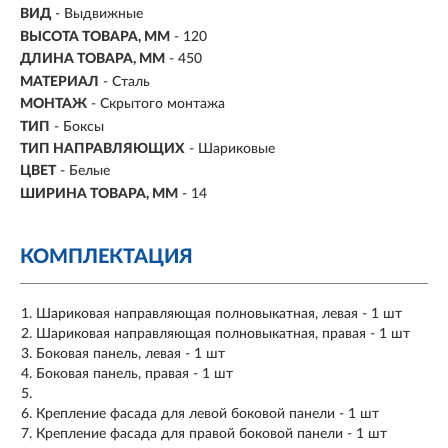
ВИД
- Выдвижные
ВЫСОТА ТОВАРА, ММ
- 120
ДЛИНА ТОВАРА, ММ
- 450
МАТЕРИАЛ
- Сталь
МОНТАЖ
-
Скрытого монтажа
ТИП
-
Боксы
ТИП НАПРАВЛЯЮЩИХ
- Шариковые
ЦВЕТ
-
Белые
ШИРИНА ТОВАРА, ММ
- 14
КОМПЛЕКТАЦИЯ
Шариковая направляющая полновыкатная, левая - 1 шт
Шариковая направляющая полновыкатная, правая - 1 шт
Боковая панель, левая - 1 шт
Боковая панель, правая - 1 шт
Крепление фасада для левой боковой панели - 1 шт
Крепление фасада для правой боковой панели - 1 шт