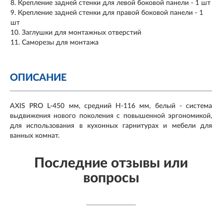
Крепление задней стенки для левой боковой панели - 1 шт
Крепление задней стенки для правой боковой панели - 1
шт
Заглушки для монтажных отверстий
Саморезы для монтажа
ОПИСАНИЕ
AXIS PRO L-450 мм, средний H-116 мм, белый - система
выдвижения нового поколения с повышенной эргономикой,
для использования в кухонных гарнитурах и мебели для
ванных комнат.
Последние отзывы или
вопросы