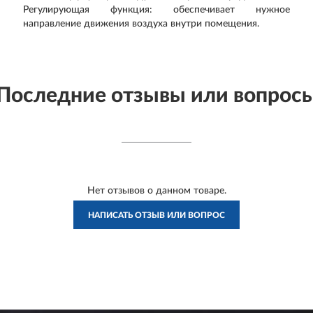
Регулирующая функция: обеспечивает нужное
направление движения воздуха внутри помещения.
Последние отзывы или вопрос
Нет отзывов о данном товаре.
НАПИСАТЬ ОТЗЫВ ИЛИ ВОПРОС