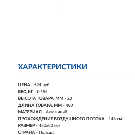
ХАРАКТЕРИСТИКИ
ЦЕНА
- 524 руб.
ВЕС, КГ
- 0.155
ВЫСОТА ТОВАРА, ММ
- 20
ДЛИНА ТОВАРА, ММ
- 480
МАТЕРИАЛ
- Алюминий
ПРОХОЖДЕНИЕ ВОЗДУШНОГО ПОТОКА
- 146 см²
РАЗМЕР
-
480х80 мм
СТРАНА
- Польша