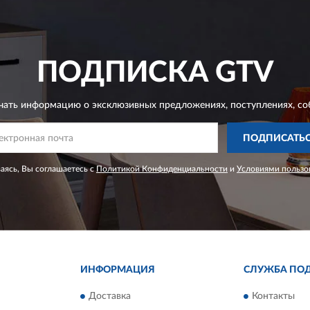
ПОДПИСКА
GTV
чать информацию о эксклюзивных предложениях,
поступлениях, со
ПОДПИСАТЬ
ясь, Вы соглашаетесь с
Политикой Конфиденциальности
и
Условиями пользо
ИНФОРМАЦИЯ
СЛУЖБА ПО
Доставка
Контакты