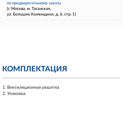
по предварительному заказу
(г. Москва, м. Таганская,
ул. Большие Каменщики, д. 6, стр. 1)
КОМПЛЕКТАЦИЯ
Вентиляционная решетка
Упаковка