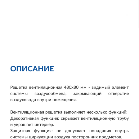
ОПИСАНИЕ
Решетка вентиляционная 480х80 мм - видимый элемент
системы воздухообмена, закрывающий отверстие
воздуховода внутри помещения.
Вентиляционная решетка выполняет несколько функций:
Декоративная функция: скрывает вентиляционную трубу
и украшает интерьер.
Защитная функция: не допускает попадания внутрь
системы циркуляции воздуха посторонних предметов.