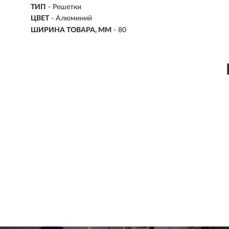
ТИП
-
Решетки
ЦВЕТ
-
Алюминий
ШИРИНА ТОВАРА, ММ
- 80