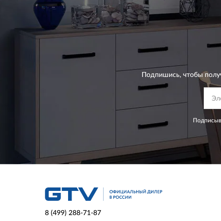
Подпишись, чтобы полу
Подписыва
8 (499) 288-71-87