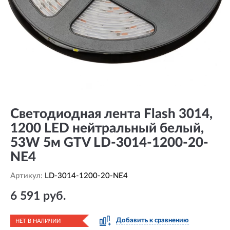
Светодиодная лента Flash 3014,
1200 LED нейтральный белый,
53W 5м GTV LD-3014-1200-20-
NE4
Артикул:
LD-3014-1200-20-NE4
6 591 руб.
Добавить к сравнению
НЕТ В НАЛИЧИИ