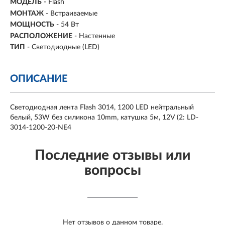
МОДЕЛЬ
- Flash
МОНТАЖ
-
Встраиваемые
МОЩНОСТЬ
-
54 Вт
РАСПОЛОЖЕНИЕ
-
Настенные
ТИП
- Светодиодные (LED)
ОПИСАНИЕ
Светодиодная лента Flash 3014, 1200 LED нейтральный
белый, 53W без силикона 10mm, катушка 5м, 12V (2: LD-
3014-1200-20-NE4
Последние отзывы или
вопросы
Нет отзывов о данном товаре.