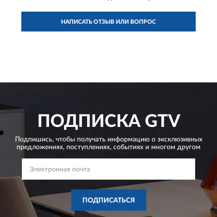
НАПИСАТЬ ОТЗЫВ ИЛИ ВОПРОС
ПОДПИСКА
GTV
Подпишись, чтобы получать информацию о эксклюзивных
предложениях,
поступлениях, событиях и многом другом
ПОДПИСАТЬСЯ