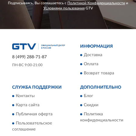
Подписываясь, Вы соглашаетесь с
Политикой Конфиденциальности
и
Условиями пользования
GTV
ИНФОРМАЦИЯ
Доставка
8 (499) 288-71-87
Оплата
ПН-ВС 9:00-21:00
Возврат товара
СЛУЖБА ПОДДЕРЖКИ
ДОПОЛНИТЕЛЬНО
Контакты
Блог
Карта сайта
Скидки
Публичная оферта
Политика
конфиденциальности
Пользовательское
соглашение