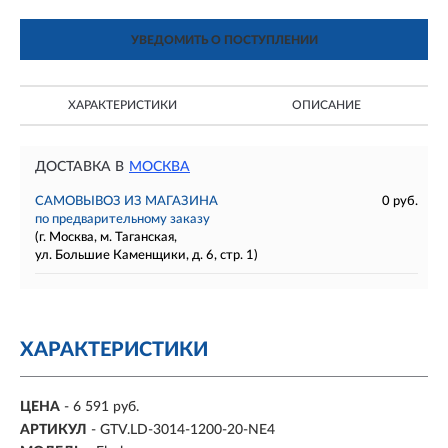
УВЕДОМИТЬ О ПОСТУПЛЕНИИ
ХАРАКТЕРИСТИКИ
ОПИСАНИЕ
ДОСТАВКА В
МОСКВА
САМОВЫВОЗ ИЗ МАГАЗИНА
0 руб.
по предварительному заказу
(г. Москва, м. Таганская,
ул. Большие Каменщики, д. 6, стр. 1)
ХАРАКТЕРИСТИКИ
ЦЕНА
- 6 591 руб.
АРТИКУЛ
- GTV.LD-3014-1200-20-NE4