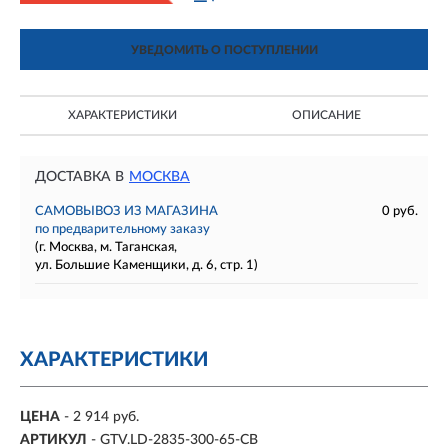
УВЕДОМИТЬ О ПОСТУПЛЕНИИ
ХАРАКТЕРИСТИКИ
ОПИСАНИЕ
ДОСТАВКА В
МОСКВА
САМОВЫВОЗ ИЗ МАГАЗИНА
0 руб.
по предварительному заказу
(г. Москва, м. Таганская,
ул. Большие Каменщики, д. 6, стр. 1)
ХАРАКТЕРИСТИКИ
ЦЕНА
- 2 914 руб.
АРТИКУЛ
- GTV.LD-2835-300-65-CB