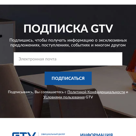
ПОДПИСКА
GTV
Подпишись, чтобы получать информацию о эксклюзивных
предложениях,
поступлениях, событиях и многом другом
ПОДПИСАТЬСЯ
Подписываясь, Вы соглашаетесь с
Политикой Конфиденциальности
и
Условиями пользования
GTV
ИНФОРМАЦИЯ