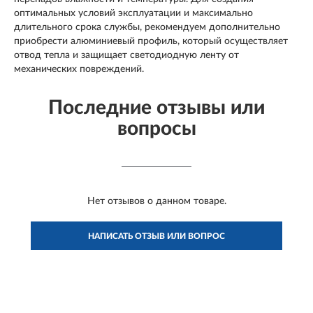
оптимальных условий эксплуатации и максимально
длительного срока службы, рекомендуем дополнительно
приобрести алюминиевый профиль, который осуществляет
отвод тепла и защищает светодиодную ленту от
механических повреждений.
Последние отзывы или
вопросы
Нет отзывов о данном товаре.
НАПИСАТЬ ОТЗЫВ ИЛИ ВОПРОС