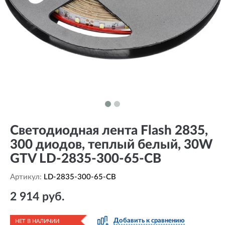
Светодиодная лента Flash 2835,
300 диодов, теплый белый, 30W
GTV LD-2835-300-65-CB
Артикул:
LD-2835-300-65-CB
2 914 руб.
Добавить к сравнению
НЕТ В НАЛИЧИИ