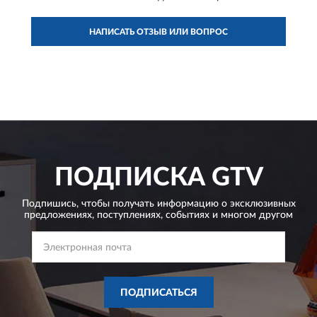
НАПИСАТЬ ОТЗЫВ ИЛИ ВОПРОС
ПОДПИСКА
GTV
Подпишись, чтобы получать информацию о эксклюзивных
предложениях,
поступлениях, событиях и многом другом
ПОДПИСАТЬСЯ