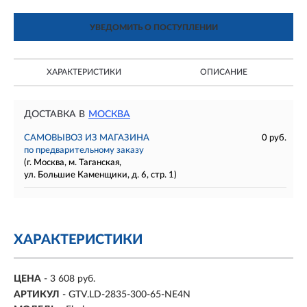
УВЕДОМИТЬ О ПОСТУПЛЕНИИ
ХАРАКТЕРИСТИКИ
ОПИСАНИЕ
ДОСТАВКА В
МОСКВА
САМОВЫВОЗ ИЗ МАГАЗИНА
0 руб.
по предварительному заказу
(г. Москва, м. Таганская,
ул. Большие Каменщики, д. 6, стр. 1)
ХАРАКТЕРИСТИКИ
ЦЕНА
- 3 608 руб.
АРТИКУЛ
- GTV.LD-2835-300-65-NE4N