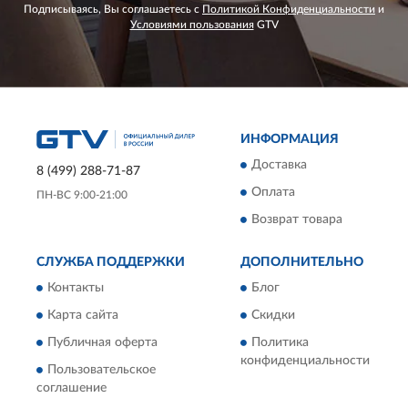
Подписываясь, Вы соглашаетесь с
Политикой Конфиденциальности
и
Условиями пользования
GTV
ИНФОРМАЦИЯ
Доставка
8 (499) 288-71-87
Оплата
ПН-ВС 9:00-21:00
Возврат товара
СЛУЖБА ПОДДЕРЖКИ
ДОПОЛНИТЕЛЬНО
Контакты
Блог
Карта сайта
Скидки
Публичная оферта
Политика
конфиденциальности
Пользовательское
соглашение