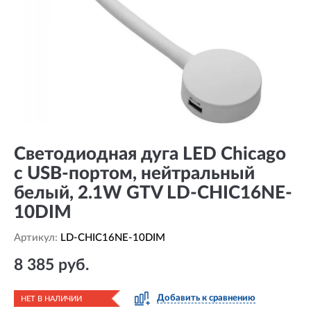
Светодиодная дуга LED Chicago
с USB-портом, нейтральный
белый, 2.1W GTV LD-CHIC16NE-
10DIM
Артикул:
LD-CHIC16NE-10DIM
8 385 руб.
Добавить к сравнению
НЕТ В НАЛИЧИИ