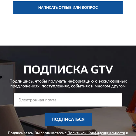
НАПИСАТЬ ОТЗЫВ ИЛИ ВОПРОС
ПОДПИСКА
GTV
Подпишись, чтобы получать информацию о эксклюзивных
предложениях,
поступлениях, событиях и многом другом
ПОДПИСАТЬСЯ
Подписываясь, Вы соглашаетесь с
Политикой Конфиденциальности
и