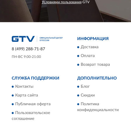
Условиями пользования
GTV
ИНФОРМАЦИЯ
Доставка
8 (499) 288-71-87
Оплата
ПН-ВС 9:00-21:00
Возврат товара
СЛУЖБА ПОДДЕРЖКИ
ДОПОЛНИТЕЛЬНО
Контакты
Блог
Карта сайта
Скидки
Публичная оферта
Политика
конфиденциальности
Пользовательское
соглашение