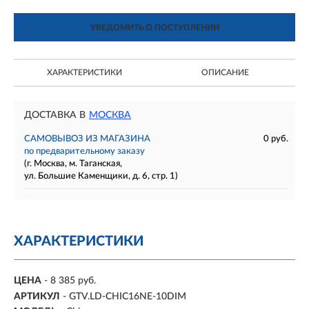
УВЕДОМИТЬ О ПОСТУПЛЕНИИ
ХАРАКТЕРИСТИКИ
ОПИСАНИЕ
ДОСТАВКА В
МОСКВА
САМОВЫВОЗ ИЗ МАГАЗИНА
0 руб.
по предварительному заказу
(г. Москва, м. Таганская,
ул. Большие Каменщики, д. 6, стр. 1)
ХАРАКТЕРИСТИКИ
ЦЕНА
- 8 385 руб.
АРТИКУЛ
- GTV.LD-CHIC16NE-10DIM