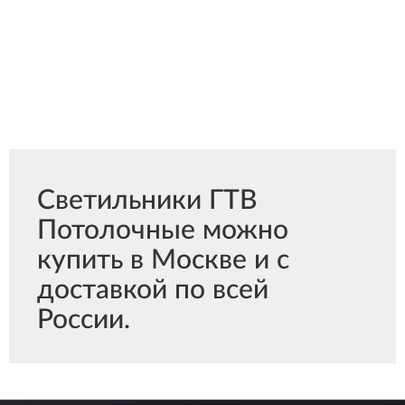
Светильники ГТВ
Потолочные можно
купить в Москве и с
доставкой по всей
России.