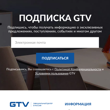
ПОДПИСКА
GTV
Подпишись, чтобы получать информацию о эксклюзивных
предложениях,
поступлениях, событиях и многом другом
ПОДПИСАТЬСЯ
Подписываясь, Вы соглашаетесь с
Политикой Конфиденциальности
и
Условиями пользования
GTV
ИНФОРМАЦИЯ