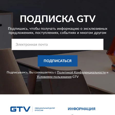
ПОДПИСКА
GTV
Подпишись, чтобы получать информацию о эксклюзивных
предложениях,
поступлениях, событиях и многом другом
ПОДПИСАТЬСЯ
Подписываясь, Вы соглашаетесь с
Политикой Конфиденциальности
и
Условиями пользования
GTV
ИНФОРМАЦИЯ