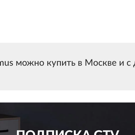
us можно купить в Москве и с 