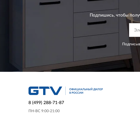
Подпишись, чтобы полу
Подписыва
8 (499) 288-71-87
ПН-ВС 9:00-21:00