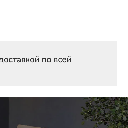
доставкой по всей