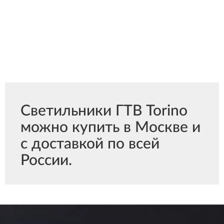
Светильники ГТВ Torino
можно купить в Москве и
с доставкой по всей
России.