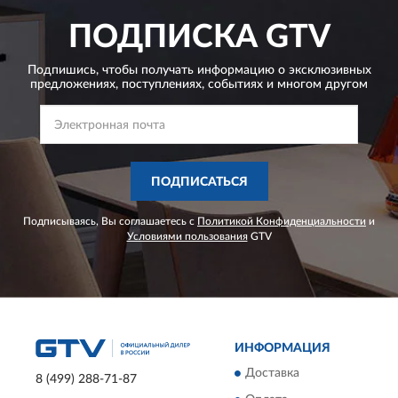
ПОДПИСКА
GTV
Подпишись, чтобы получать информацию о эксклюзивных
предложениях,
поступлениях, событиях и многом другом
ПОДПИСАТЬСЯ
Подписываясь, Вы соглашаетесь с
Политикой Конфиденциальности
и
Условиями пользования
GTV
ИНФОРМАЦИЯ
Доставка
8 (499) 288-71-87