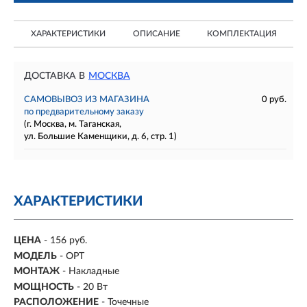
ХАРАКТЕРИСТИКИ
ОПИСАНИЕ
КОМПЛЕКТАЦИЯ
ДОСТАВКА В
МОСКВА
САМОВЫВОЗ ИЗ МАГАЗИНА
0 руб.
по предварительному заказу
(г. Москва, м. Таганская,
ул. Большие Каменщики, д. 6, стр. 1)
ХАРАКТЕРИСТИКИ
ЦЕНА
- 156 руб.
МОДЕЛЬ
- OPT
МОНТАЖ
-
Накладные
МОЩНОСТЬ
-
20 Вт
РАСПОЛОЖЕНИЕ
-
Точечные