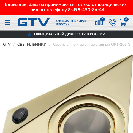
Внимание! Заказы принимаются только от юридических
лиц по телефону
8-499-450-86-44
0
0
ОФИЦИАЛЬНЫЙ ДИЛЕР
GTV В РОССИИ
GTV
СВЕТИЛЬНИКИ
Светильник-уголок галогенный ОРТ-20S 