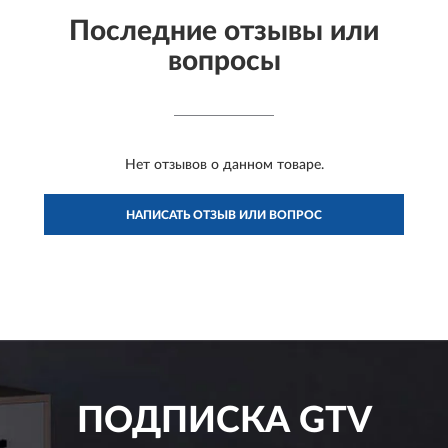
Последние отзывы или
вопросы
Нет отзывов о данном товаре.
НАПИСАТЬ ОТЗЫВ ИЛИ ВОПРОС
ПОДПИСКА
GTV