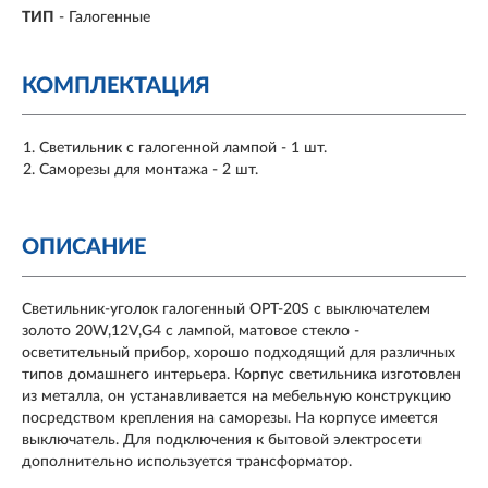
ТИП
- Галогенные
КОМПЛЕКТАЦИЯ
Светильник с галогенной лампой - 1 шт.
Саморезы для монтажа - 2 шт.
ОПИСАНИЕ
Светильник-уголок галогенный ОРТ-20S с выключателем
золото 20W,12V,G4 с лампой, матовое стекло -
осветительный прибор, хорошо подходящий для различных
типов домашнего интерьера. Корпус светильника изготовлен
из металла, он устанавливается на мебельную конструкцию
посредством крепления на саморезы. На корпусе имеется
выключатель. Для подключения к бытовой электросети
дополнительно используется трансформатор.