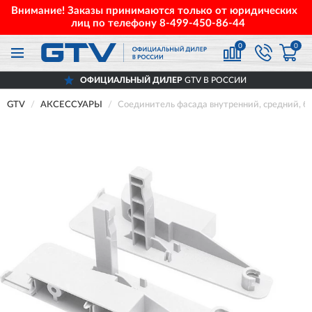
Внимание! Заказы принимаются только от юридических
лиц по телефону
8-499-450-86-44
0
0
ОФИЦИАЛЬНЫЙ ДИЛЕР
GTV В РОССИИ
GTV
АКСЕССУАРЫ
Соединитель фасада внутренний, средний