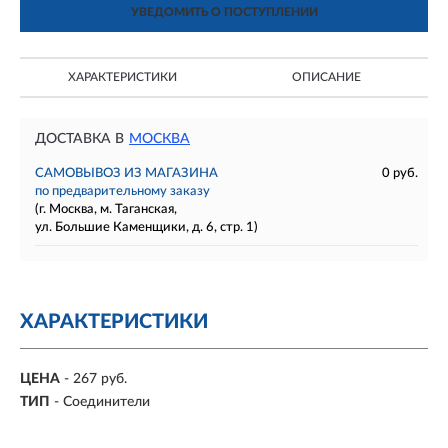
УВЕДОМИТЬ О ПОСТУПЛЕНИИ
ХАРАКТЕРИСТИКИ
ОПИСАНИЕ
ДОСТАВКА В
МОСКВА
САМОВЫВОЗ ИЗ МАГАЗИНА
0 руб.
по предварительному заказу
(г. Москва, м. Таганская,
ул. Большие Каменщики, д. 6, стр. 1)
ХАРАКТЕРИСТИКИ
ЦЕНА
- 267 руб.
ТИП
- Соединители