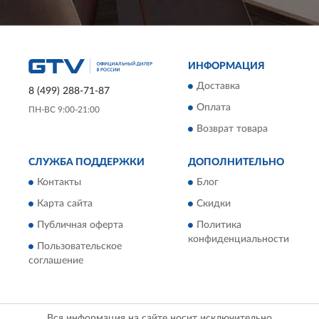
ИНФОРМАЦИЯ
Доставка
8 (499) 288-71-87
Оплата
ПН-ВС 9:00-21:00
Возврат товара
СЛУЖБА ПОДДЕРЖКИ
ДОПОЛНИТЕЛЬНО
Контакты
Блог
Карта сайта
Скидки
Публичная оферта
Политика
конфиденциальности
Пользовательское
соглашение
Вся информация на сайте носит исключительно