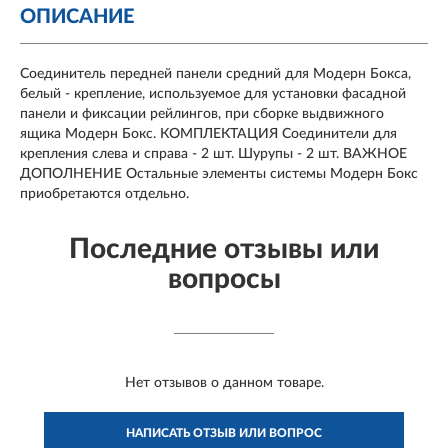
ОПИСАНИЕ
Соединитель передней панели средний для Модерн Бокса,
белый - крепление, используемое для установки фасадной
панели и фиксации рейлингов, при сборке выдвижного
ящика Модерн Бокс. КОМПЛЕКТАЦИЯ Соединители для
крепления слева и справа - 2 шт. Шурупы - 2 шт. ВАЖНОЕ
ДОПОЛНЕНИЕ Остальные элементы системы Модерн Бокс
приобретаются отдельно.
Последние отзывы или
вопросы
Нет отзывов о данном товаре.
НАПИСАТЬ ОТЗЫВ ИЛИ ВОПРОС