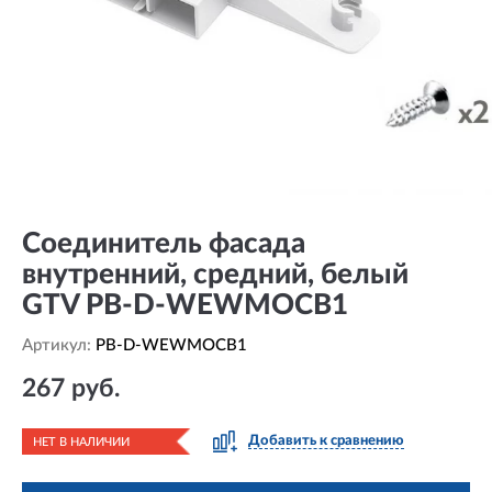
Соединитель фасада
внутренний, средний, белый
GTV PB-D-WEWMOCB1
Артикул:
PB-D-WEWMOCB1
267 руб.
Добавить к сравнению
НЕТ В НАЛИЧИИ