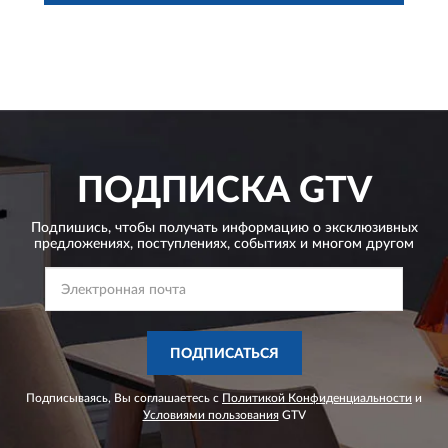
ПОДПИСКА
GTV
Подпишись, чтобы получать информацию о эксклюзивных
предложениях,
поступлениях, событиях и многом другом
ПОДПИСАТЬСЯ
Подписываясь, Вы соглашаетесь с
Политикой Конфиденциальности
и
Условиями пользования
GTV