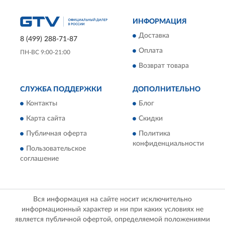
ИНФОРМАЦИЯ
Доставка
8 (499) 288-71-87
Оплата
ПН-ВС 9:00-21:00
Возврат товара
СЛУЖБА ПОДДЕРЖКИ
ДОПОЛНИТЕЛЬНО
Контакты
Блог
Карта сайта
Скидки
Публичная оферта
Политика
конфиденциальности
Пользовательское
соглашение
Вся информация на сайте носит исключительно
информационный характер и ни при каких условиях не
является публичной офертой, определяемой положениями