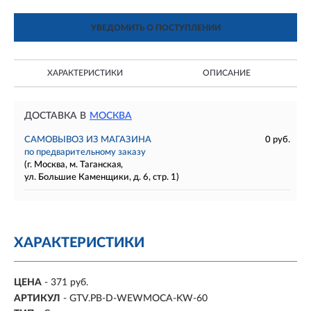
УВЕДОМИТЬ О ПОСТУПЛЕНИИ
ХАРАКТЕРИСТИКИ
ОПИСАНИЕ
ДОСТАВКА В
МОСКВА
САМОВЫВОЗ ИЗ МАГАЗИНА
0 руб.
по предварительному заказу
(г. Москва, м. Таганская,
ул. Большие Каменщики, д. 6, стр. 1)
ХАРАКТЕРИСТИКИ
ЦЕНА
- 371 руб.
АРТИКУЛ
- GTV.PB-D-WEWMOCA-KW-60