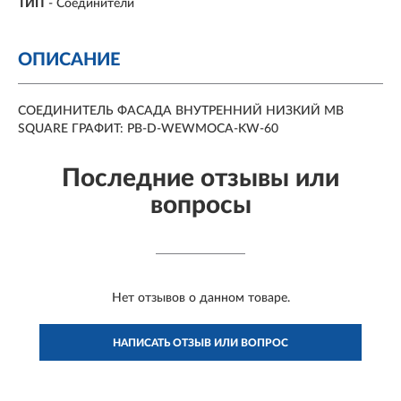
ТИП
- Соединители
ОПИСАНИЕ
СОЕДИНИТЕЛЬ ФАСАДА ВНУТРЕННИЙ НИЗКИЙ MB
SQUARE ГРАФИТ: PB-D-WEWMOCA-KW-60
Последние отзывы или
вопросы
Нет отзывов о данном товаре.
НАПИСАТЬ ОТЗЫВ ИЛИ ВОПРОС