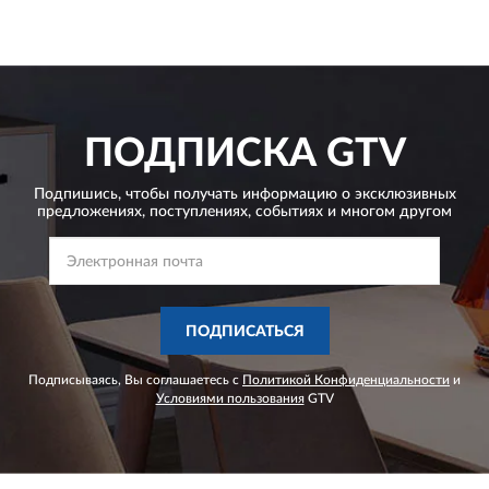
ПОДПИСКА
GTV
Подпишись, чтобы получать информацию о эксклюзивных
предложениях,
поступлениях, событиях и многом другом
ПОДПИСАТЬСЯ
Подписываясь, Вы соглашаетесь с
Политикой Конфиденциальности
и
Условиями пользования
GTV