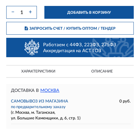
−
+
ДОБАВИТЬ В КОРЗИНУ
ЗАПРОСИТЬ СЧЕТ / КУПИТЬ ОПТОМ
/ ТЕНДЕР
Работаем с 44ФЗ, 223ФЗ, 275ФЗ
Аккредитация на АСТ ГОЗ
ХАРАКТЕРИСТИКИ
ОПИСАНИЕ
ДОСТАВКА В
МОСКВА
САМОВЫВОЗ ИЗ МАГАЗИНА
0 руб.
по предварительному заказу
(г. Москва, м. Таганская,
ул. Большие Каменщики, д. 6, стр. 1)