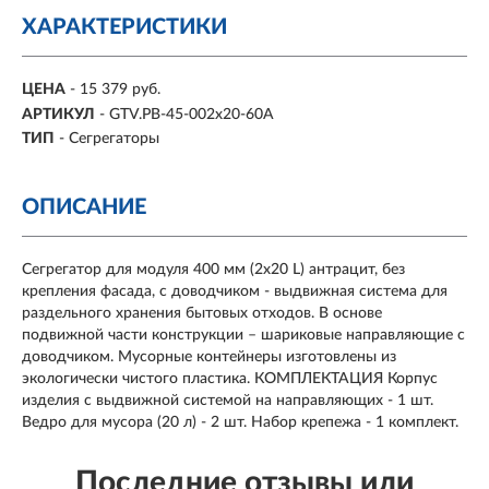
ХАРАКТЕРИСТИКИ
ЦЕНА
- 15 379 руб.
АРТИКУЛ
- GTV.PB-45-002x20-60A
ТИП
- Сегрегаторы
ОПИСАНИЕ
Сегрегатор для модуля 400 мм (2x20 L) антрацит, без
крепления фасада, с доводчиком - выдвижная система для
раздельного хранения бытовых отходов. В основе
подвижной части конструкции – шариковые направляющие с
доводчиком. Мусорные контейнеры изготовлены из
экологически чистого пластика. КОМПЛЕКТАЦИЯ Корпус
изделия с выдвижной системой на направляющих - 1 шт.
Ведро для мусора (20 л) - 2 шт. Набор крепежа - 1 комплект.
Последние отзывы или