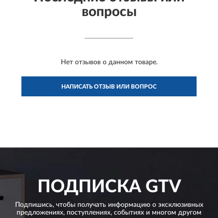
вопросы
Нет отзывов о данном товаре.
НАПИСАТЬ ОТЗЫВ ИЛИ ВОПРОС
ПОДПИСКА
GTV
Подпишись, чтобы получать информацию о эксклюзивных
предложениях,
поступлениях, событиях и многом другом