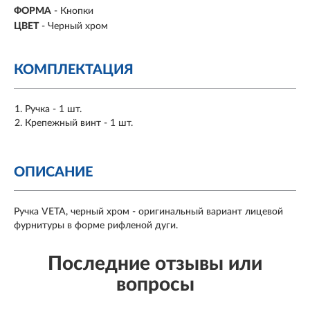
ФОРМА
-
Кнопки
ЦВЕТ
- Черный хром
КОМПЛЕКТАЦИЯ
Ручка - 1 шт.
Крепежный винт - 1 шт.
ОПИСАНИЕ
Ручка VETA, черный хром - оригинальный вариант лицевой
фурнитуры в форме рифленой дуги.
Последние отзывы или
вопросы