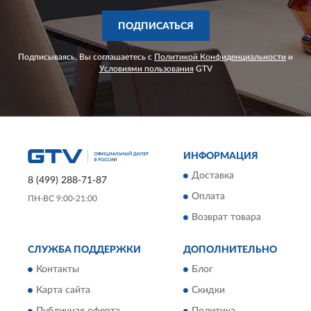
ПОДПИСАТЬСЯ
Подписываясь, Вы соглашаетесь с
Политикой Конфиденциальности
и
Условиями пользования
GTV
ИНФОРМАЦИЯ
Доставка
8 (499) 288-71-87
Оплата
ПН-ВС 9:00-21:00
Возврат товара
СЛУЖБА ПОДДЕРЖКИ
ДОПОЛНИТЕЛЬНО
Контакты
Блог
Карта сайта
Скидки