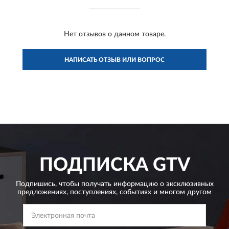
Нет отзывов о данном товаре.
НАПИСАТЬ ОТЗЫВ ИЛИ ВОПРОС
ПОДПИСКА
GTV
Подпишись, чтобы получать информацию о эксклюзивных
предложениях,
поступлениях, событиях и многом другом