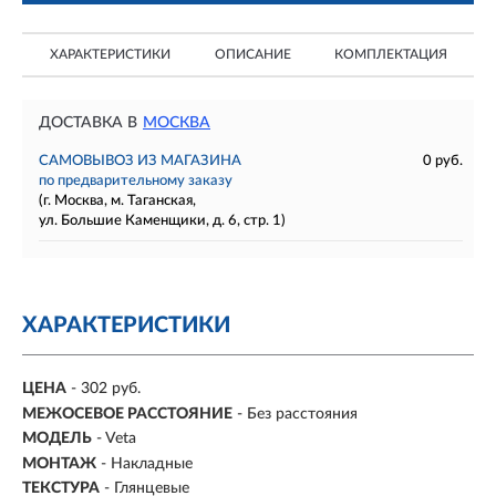
ХАРАКТЕРИСТИКИ
ОПИСАНИЕ
КОМПЛЕКТАЦИЯ
ДОСТАВКА В
МОСКВА
САМОВЫВОЗ ИЗ МАГАЗИНА
0 руб.
по предварительному заказу
(г. Москва, м. Таганская,
ул. Большие Каменщики, д. 6, стр. 1)
ХАРАКТЕРИСТИКИ
ЦЕНА
- 302 руб.
МЕЖОСЕВОЕ РАССТОЯНИЕ
-
Без расстояния
МОДЕЛЬ
- Veta
МОНТАЖ
-
Накладные
ТЕКСТУРА
- Глянцевые