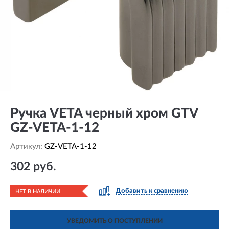
Ручка VETA черный хром GTV
GZ-VETA-1-12
Артикул:
GZ-VETA-1-12
302 руб.
Добавить к сравнению
НЕТ В НАЛИЧИИ
УВЕДОМИТЬ О ПОСТУПЛЕНИИ