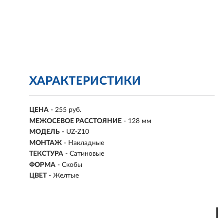
ХАРАКТЕРИСТИКИ
ЦЕНА
- 255 руб.
МЕЖОСЕВОЕ РАССТОЯНИЕ
-
128 мм
МОДЕЛЬ
- UZ-Z10
МОНТАЖ
-
Накладные
ТЕКСТУРА
- Сатиновые
ФОРМА
-
Скобы
ЦВЕТ
- Желтые