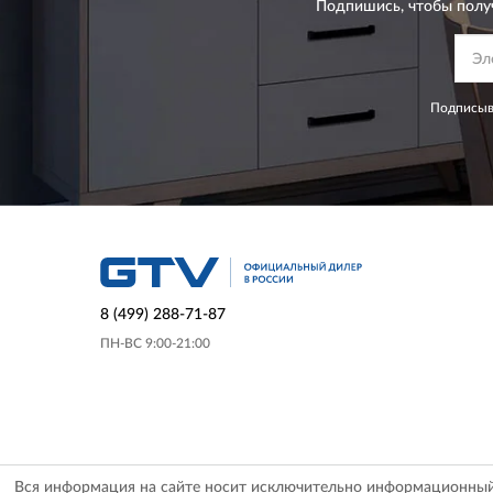
Подпишись, чтобы полу
Подписыва
8 (499) 288-71-87
ПН-ВС 9:00-21:00
Вся информация на сайте носит исключительно информационный х