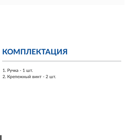
КОМПЛЕКТАЦИЯ
Ручка - 1 шт.
Крепежный винт - 2 шт.
ы