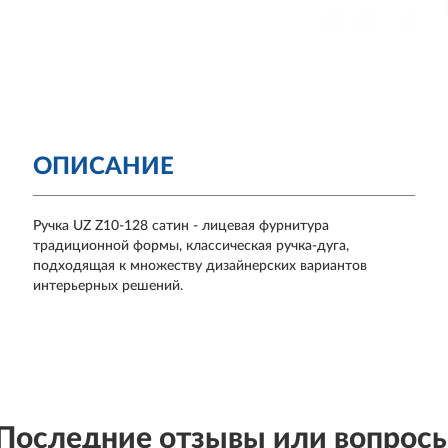
ОПИСАНИЕ
Ручка UZ Z10-128 сатин - лицевая фурнитура
традиционной формы, классическая ручка-дуга,
подходящая к множеству дизайнерских вариантов
интерьерных решений.
Последние отзывы или вопрос