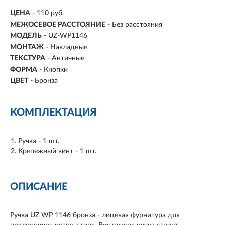
ЦЕНА
- 110 руб.
МЕЖОСЕВОЕ РАССТОЯНИЕ
-
Без расстояния
МОДЕЛЬ
- UZ-WP1146
МОНТАЖ
-
Накладные
ТЕКСТУРА
- Античные
ФОРМА
-
Кнопки
ЦВЕТ
- Бронза
КОМПЛЕКТАЦИЯ
Ручка - 1 шт.
Крепежный винт - 1 шт.
ОПИСАНИЕ
Ручка UZ WP 1146 бронза - лицевая фурнитура для