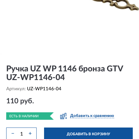
Ручка UZ WP 1146 бронза GTV
UZ-WP1146-04
Артикул:
UZ-WP1146-04
110 руб.
Добавить к сравнению
ЕСТЬ В НАЛИЧИИ
−
+
ДОБАВИТЬ В КОРЗИНУ