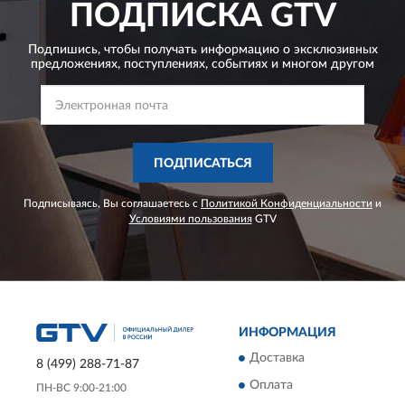
ПОДПИСКА
GTV
Подпишись, чтобы получать информацию о эксклюзивных
предложениях,
поступлениях, событиях и многом другом
ПОДПИСАТЬСЯ
Подписываясь, Вы соглашаетесь с
Политикой Конфиденциальности
и
Условиями пользования
GTV
ИНФОРМАЦИЯ
Доставка
8 (499) 288-71-87
Оплата
ПН-ВС 9:00-21:00