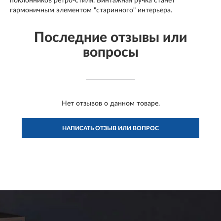
поклонников ретро-стиля. Винтажная ручка станет
гармоничным элементом "старинного" интерьера.
Последние отзывы или
вопросы
Нет отзывов о данном товаре.
НАПИСАТЬ ОТЗЫВ ИЛИ ВОПРОС