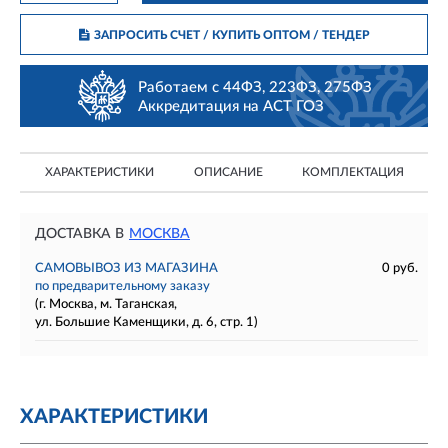
ЗАПРОСИТЬ СЧЕТ / КУПИТЬ ОПТОМ
/ ТЕНДЕР
Работаем с 44ФЗ, 223ФЗ, 275ФЗ
Аккредитация на АСТ ГОЗ
ХАРАКТЕРИСТИКИ
ОПИСАНИЕ
КОМПЛЕКТАЦИЯ
ДОСТАВКА В
МОСКВА
САМОВЫВОЗ ИЗ МАГАЗИНА
0 руб.
по предварительному заказу
(г. Москва, м. Таганская,
ул. Большие Каменщики, д. 6, стр. 1)
ХАРАКТЕРИСТИКИ