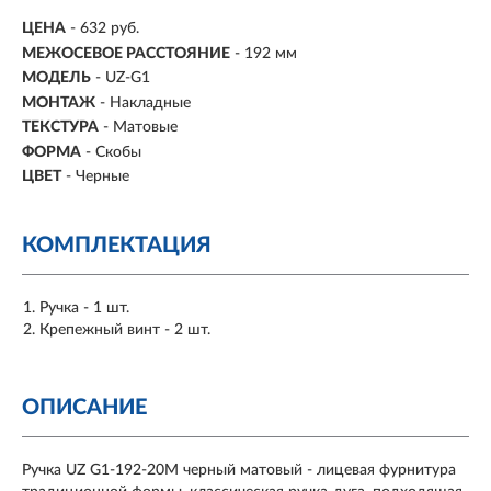
ЦЕНА
- 632 руб.
МЕЖОСЕВОЕ РАССТОЯНИЕ
-
192 мм
МОДЕЛЬ
- UZ-G1
МОНТАЖ
-
Накладные
ТЕКСТУРА
- Матовые
ФОРМА
-
Скобы
ЦВЕТ
- Черные
КОМПЛЕКТАЦИЯ
Ручка - 1 шт.
Крепежный винт - 2 шт.
ОПИСАНИЕ
Ручка UZ G1-192-20M черный матовый - лицевая фурнитура