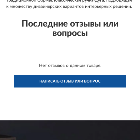
традиционной формы, классическая ручка-дуга, подходящая
к множеству дизайнерских вариантов интерьерных решений.
Последние отзывы или
вопросы
Нет отзывов о данном товаре.
НАПИСАТЬ ОТЗЫВ ИЛИ ВОПРОС