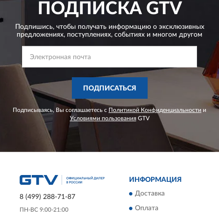
ПОДПИСКА
GTV
Подпишись, чтобы получать информацию о эксклюзивных
предложениях,
поступлениях, событиях и многом другом
ПОДПИСАТЬСЯ
Подписываясь, Вы соглашаетесь с
Политикой Конфиденциальности
и
Условиями пользования
GTV
ИНФОРМАЦИЯ
Доставка
8 (499) 288-71-87
Оплата
ПН-ВС 9:00-21:00