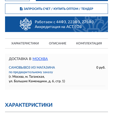
ЗАПРОСИТЬ СЧЕТ / КУПИТЬ ОПТОМ
/ ТЕНДЕР
Работаем с 44ФЗ, 223ФЗ, 275ФЗ
Аккредитация на АСТ ГОЗ
ХАРАКТЕРИСТИКИ
ОПИСАНИЕ
КОМПЛЕКТАЦИЯ
ДОСТАВКА В
МОСКВА
САМОВЫВОЗ ИЗ МАГАЗИНА
0 руб.
по предварительному заказу
(г. Москва, м. Таганская,
ул. Большие Каменщики, д. 6, стр. 1)
ХАРАКТЕРИСТИКИ