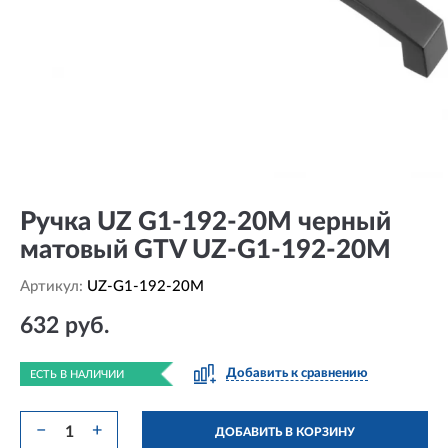
Ручка UZ G1-192-20M черный
матовый GTV UZ-G1-192-20M
Артикул:
UZ-G1-192-20M
632 руб.
Добавить к сравнению
ЕСТЬ В НАЛИЧИИ
−
+
ДОБАВИТЬ В КОРЗИНУ