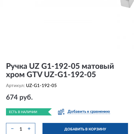
Ручка UZ G1-192-05 матовый
хром GTV UZ-G1-192-05
Артикул:
UZ-G1-192-05
674 руб.
Добавить к сравнению
ЕСТЬ В НАЛИЧИИ
−
+
ДОБАВИТЬ В КОРЗИНУ