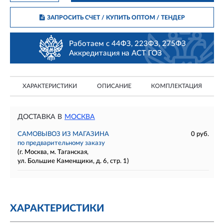
ЗАПРОСИТЬ СЧЕТ / КУПИТЬ ОПТОМ
/ ТЕНДЕР
Работаем с 44ФЗ, 223ФЗ, 275ФЗ
Аккредитация на АСТ ГОЗ
ХАРАКТЕРИСТИКИ
ОПИСАНИЕ
КОМПЛЕКТАЦИЯ
ДОСТАВКА В
МОСКВА
САМОВЫВОЗ ИЗ МАГАЗИНА
0 руб.
по предварительному заказу
(г. Москва, м. Таганская,
ул. Большие Каменщики, д. 6, стр. 1)
ХАРАКТЕРИСТИКИ