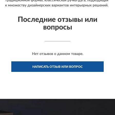
традиционной формы, классическая ручка-дуга, подходящая
к множеству дизайнерских вариантов интерьерных решений.
Последние отзывы или
вопросы
Нет отзывов о данном товаре.
НАПИСАТЬ ОТЗЫВ ИЛИ ВОПРОС