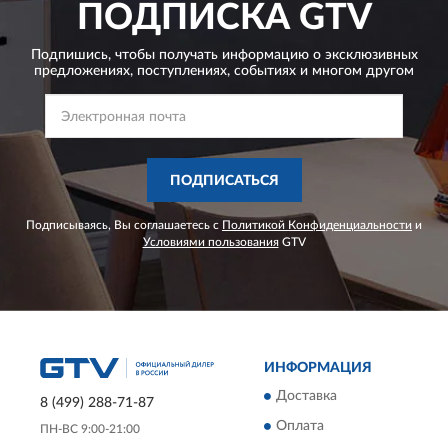
ПОДПИСКА
GTV
Подпишись, чтобы получать информацию о эксклюзивных
предложениях,
поступлениях, событиях и многом другом
ПОДПИСАТЬСЯ
Подписываясь, Вы соглашаетесь с
Политикой Конфиденциальности
и
Условиями пользования
GTV
ИНФОРМАЦИЯ
Доставка
8 (499) 288-71-87
Оплата
ПН-ВС 9:00-21:00