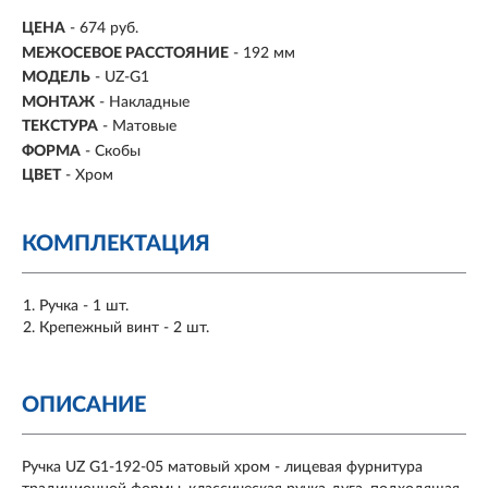
ЦЕНА
- 674 руб.
МЕЖОСЕВОЕ РАССТОЯНИЕ
-
192 мм
МОДЕЛЬ
- UZ-G1
МОНТАЖ
-
Накладные
ТЕКСТУРА
- Матовые
ФОРМА
-
Скобы
ЦВЕТ
- Хром
КОМПЛЕКТАЦИЯ
Ручка - 1 шт.
Крепежный винт - 2 шт.
ОПИСАНИЕ
Ручка UZ G1-192-05 матовый хром - лицевая фурнитура