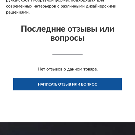
ручка-скоба П-образной формы, подходящая для
современных интерьеров с различными дизайнерскими
решениями.
Последние отзывы или
вопросы
Нет отзывов о данном товаре.
НАПИСАТЬ ОТЗЫВ ИЛИ ВОПРОС