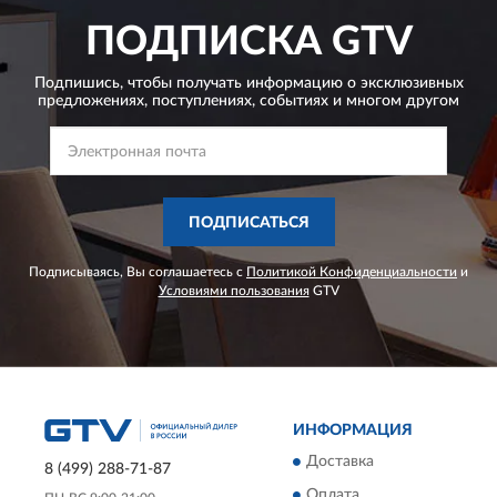
ПОДПИСКА
GTV
Подпишись, чтобы получать информацию о эксклюзивных
предложениях,
поступлениях, событиях и многом другом
ПОДПИСАТЬСЯ
Подписываясь, Вы соглашаетесь с
Политикой Конфиденциальности
и
Условиями пользования
GTV
ИНФОРМАЦИЯ
Доставка
8 (499) 288-71-87
Оплата