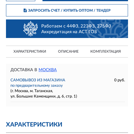
ЗАПРОСИТЬ СЧЕТ / КУПИТЬ ОПТОМ
/ ТЕНДЕР
Работаем с 44ФЗ, 223ФЗ, 275ФЗ
Аккредитация на АСТ ГОЗ
ХАРАКТЕРИСТИКИ
ОПИСАНИЕ
КОМПЛЕКТАЦИЯ
ДОСТАВКА В
МОСКВА
САМОВЫВОЗ ИЗ МАГАЗИНА
0 руб.
по предварительному заказу
(г. Москва, м. Таганская,
ул. Большие Каменщики, д. 6, стр. 1)
ХАРАКТЕРИСТИКИ