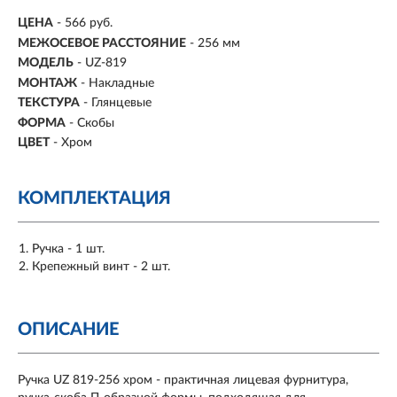
ЦЕНА
- 566 руб.
МЕЖОСЕВОЕ РАССТОЯНИЕ
-
256 мм
МОДЕЛЬ
- UZ-819
МОНТАЖ
-
Накладные
ТЕКСТУРА
- Глянцевые
ФОРМА
-
Скобы
ЦВЕТ
- Хром
КОМПЛЕКТАЦИЯ
Ручка - 1 шт.
Крепежный винт - 2 шт.
ОПИСАНИЕ
Ручка UZ 819-256 хром - практичная лицевая фурнитура,