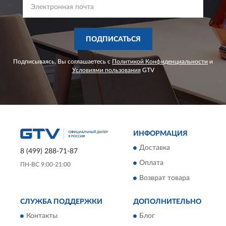
ПОДПИСАТЬСЯ
Подписываясь, Вы соглашаетесь с
Политикой Конфиденциальности
и
Условиями пользования
GTV
ИНФОРМАЦИЯ
Доставка
8 (499) 288-71-87
Оплата
ПН-ВС 9:00-21:00
Возврат товара
СЛУЖБА ПОДДЕРЖКИ
ДОПОЛНИТЕЛЬНО
Контакты
Блог