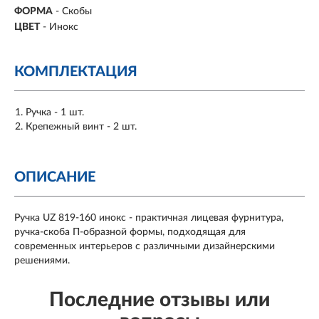
ФОРМА
-
Скобы
ЦВЕТ
- Инокс
КОМПЛЕКТАЦИЯ
Ручка - 1 шт.
Крепежный винт - 2 шт.
ОПИСАНИЕ
Ручка UZ 819-160 инокс - практичная лицевая фурнитура,
ручка-скоба П-образной формы, подходящая для
современных интерьеров с различными дизайнерскими
решениями.
Последние отзывы или