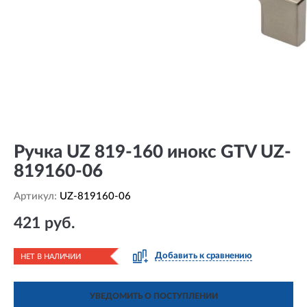
Ручка UZ 819-160 инокс GTV UZ-
819160-06
Артикул:
UZ-819160-06
421 руб.
Добавить к сравнению
НЕТ В НАЛИЧИИ
УВЕДОМИТЬ О ПОСТУПЛЕНИИ