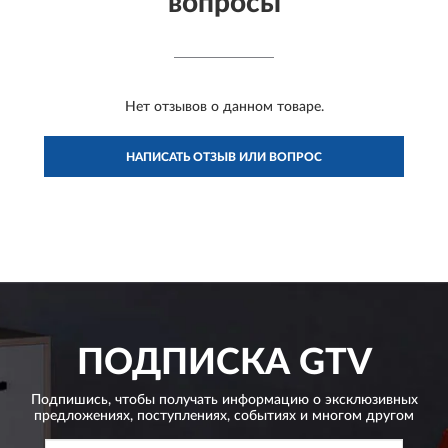
вопросы
Нет отзывов о данном товаре.
НАПИСАТЬ ОТЗЫВ ИЛИ ВОПРОС
ПОДПИСКА
GTV
Подпишись, чтобы получать информацию о эксклюзивных
предложениях,
поступлениях, событиях и многом другом