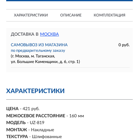
ХАРАКТЕРИСТИКИ
ОПИСАНИЕ
КОМПЛЕКТАЦИЯ
ДОСТАВКА В
МОСКВА
САМОВЫВОЗ ИЗ МАГАЗИНА
0 руб.
по предварительному заказу
(г. Москва, м. Таганская,
ул. Большие Каменщики, д. 6, стр. 1)
ХАРАКТЕРИСТИКИ
ЦЕНА
- 421 руб.
МЕЖОСЕВОЕ РАССТОЯНИЕ
-
160 мм
МОДЕЛЬ
- UZ-819
МОНТАЖ
-
Накладные
ТЕКСТУРА
- Шлифованные