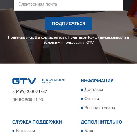
ПОДПИСАТЬСЯ
Подписываясь, Вы соглашаетесь с
Политикой Конфиденциальности
и
Условиями пользования
GTV
ИНФОРМАЦИЯ
Доставка
8 (499) 288-71-87
Оплата
ПН-ВС 9:00-21:00
Возврат товара
СЛУЖБА ПОДДЕРЖКИ
ДОПОЛНИТЕЛЬНО
Контакты
Блог