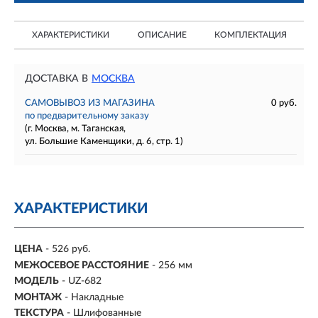
ХАРАКТЕРИСТИКИ
ОПИСАНИЕ
КОМПЛЕКТАЦИЯ
ДОСТАВКА В
МОСКВА
САМОВЫВОЗ ИЗ МАГАЗИНА
0 руб.
по предварительному заказу
(г. Москва, м. Таганская,
ул. Большие Каменщики, д. 6, стр. 1)
ХАРАКТЕРИСТИКИ
ЦЕНА
- 526 руб.
МЕЖОСЕВОЕ РАССТОЯНИЕ
-
256 мм
МОДЕЛЬ
- UZ-682
МОНТАЖ
-
Накладные
ТЕКСТУРА
- Шлифованные