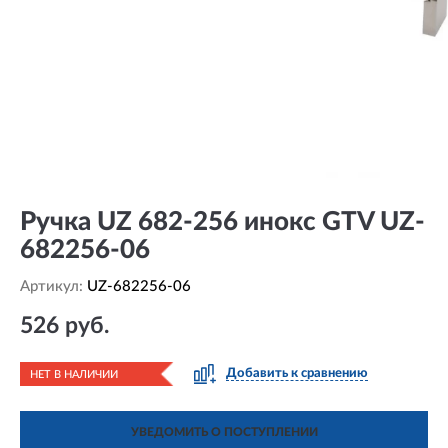
Ручка UZ 682-256 инокс GTV UZ-
682256-06
Артикул:
UZ-682256-06
526 руб.
Добавить к сравнению
НЕТ В НАЛИЧИИ
УВЕДОМИТЬ О ПОСТУПЛЕНИИ