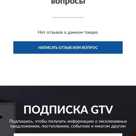
вопросы
Нет отзывов о данном товаре.
НАПИСАТЬ ОТЗЫВ ИЛИ ВОПРОС
ПОДПИСКА
GTV
Подпишись, чтобы получать информацию о эксклюзивных
предложениях,
поступлениях, событиях и многом другом