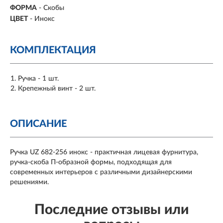
ФОРМА
-
Скобы
ЦВЕТ
- Инокс
КОМПЛЕКТАЦИЯ
Ручка - 1 шт.
Крепежный винт - 2 шт.
ОПИСАНИЕ
Ручка UZ 682-256 инокс - практичная лицевая фурнитура,
ручка-скоба П-образной формы, подходящая для
современных интерьеров с различными дизайнерскими
решениями.
Последние отзывы или