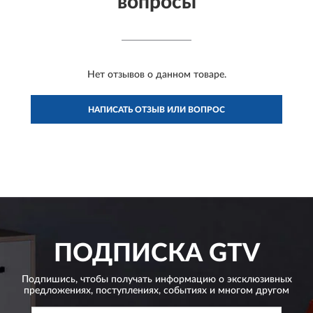
вопросы
Нет отзывов о данном товаре.
НАПИСАТЬ ОТЗЫВ ИЛИ ВОПРОС
ПОДПИСКА
GTV
Подпишись, чтобы получать информацию о эксклюзивных
предложениях,
поступлениях, событиях и многом другом