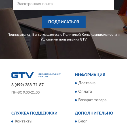
ПОДПИСАТЬСЯ
Подписываясь, Вы соглашаетесь с
Политикой Конфиденциальности
и
Условиями пользования
GTV
ИНФОРМАЦИЯ
Доставка
8 (499) 288-71-87
Оплата
ПН-ВС 9:00-21:00
Возврат товара
СЛУЖБА ПОДДЕРЖКИ
ДОПОЛНИТЕЛЬНО
Контакты
Блог