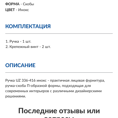
ФОРМА
-
Скобы
ЦВЕТ
- Инокс
КОМПЛЕКТАЦИЯ
Ручка - 1 шт.
Крепежный винт - 2 шт.
ОПИСАНИЕ
Ручка UZ 336-416 инокс - практичная лицевая фурнитура,
ручка-скоба П-образной формы, подходящая для
современных интерьеров с различными дизайнерскими
решениями.
Последние отзывы или