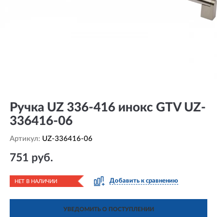
Ручка UZ 336-416 инокс GTV UZ-
336416-06
Артикул:
UZ-336416-06
751 руб.
Добавить к сравнению
НЕТ В НАЛИЧИИ
УВЕДОМИТЬ О ПОСТУПЛЕНИИ