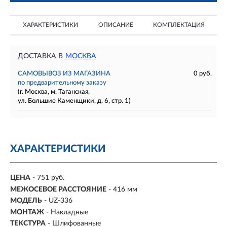
ХАРАКТЕРИСТИКИ
ОПИСАНИЕ
КОМПЛЕКТАЦИЯ
ДОСТАВКА В
МОСКВА
САМОВЫВОЗ ИЗ МАГАЗИНА
0 руб.
по предварительному заказу
(г. Москва, м. Таганская,
ул. Большие Каменщики, д. 6, стр. 1)
ХАРАКТЕРИСТИКИ
ЦЕНА
- 751 руб.
МЕЖОСЕВОЕ РАССТОЯНИЕ
-
416 мм
МОДЕЛЬ
- UZ-336
МОНТАЖ
-
Накладные
ТЕКСТУРА
- Шлифованные