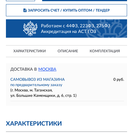
ЗАПРОСИТЬ СЧЕТ / КУПИТЬ ОПТОМ
/ ТЕНДЕР
Работаем с 44ФЗ, 223ФЗ, 275ФЗ
Аккредитация на АСТ ГОЗ
ХАРАКТЕРИСТИКИ
ОПИСАНИЕ
КОМПЛЕКТАЦИЯ
ДОСТАВКА В
МОСКВА
САМОВЫВОЗ ИЗ МАГАЗИНА
0 руб.
по предварительному заказу
(г. Москва, м. Таганская,
ул. Большие Каменщики, д. 6, стр. 1)
ХАРАКТЕРИСТИКИ