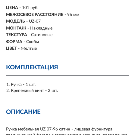
ЦЕНА
- 101 руб.
МЕЖОСЕВОЕ РАССТОЯНИЕ
-
96 мм
МОДЕЛЬ
- UZ-07
МОНТАЖ
-
Накладные
ТЕКСТУРА
- Сатиновые
ФОРМА
-
Скобы
ЦВЕТ
- Желтые
КОМПЛЕКТАЦИЯ
Ручка - 1 шт.
Крепежный винт - 2 шт.
ОПИСАНИЕ
Ручка мебельная UZ 07-96 сатин - лицевая фурнитура