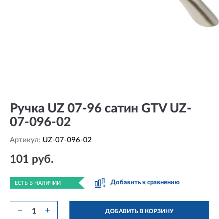
Ручка UZ 07-96 сатин GTV UZ-
07-096-02
Артикул:
UZ-07-096-02
101 руб.
Добавить к сравнению
ЕСТЬ В НАЛИЧИИ
−
+
ДОБАВИТЬ В КОРЗИНУ