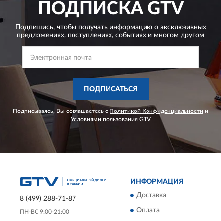
ПОДПИСКА
GTV
Подпишись, чтобы получать информацию о эксклюзивных
предложениях,
поступлениях, событиях и многом другом
ПОДПИСАТЬСЯ
Подписываясь, Вы соглашаетесь с
Политикой Конфиденциальности
и
Условиями пользования
GTV
ИНФОРМАЦИЯ
Доставка
8 (499) 288-71-87
Оплата
ПН-ВС 9:00-21:00