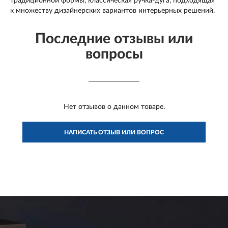
традиционной формы, классическая ручка-дуга, подходящая
к множеству дизайнерских вариантов интерьерных решений.
Последние отзывы или
вопросы
Нет отзывов о данном товаре.
НАПИСАТЬ ОТЗЫВ ИЛИ ВОПРОС